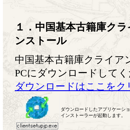
１．中国基本古籍庫クラ
ンストール
中国基本古籍庫クライア
PCにダウンロードして
ダウンロードはここをク
ダウンロードしたアプリケーション「C
インストーラーが起動します。