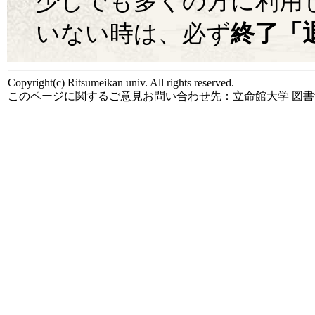
少しでも多くの方に利用
いない時は、必ず
終了「
Copyright(c) Ritsumeikan univ. All rights reserved.
このページに関するご意見お問い合わせ先：立命館大学 図