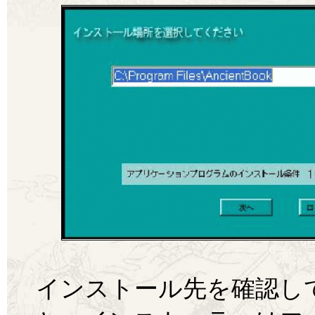
インストール先を確認し