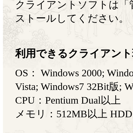
クライアントソフトは「
ストールしてください。
利用できるクライアント
OS： Windows 2000; Windo
Vista; Windows7 32Bit版; 
CPU：Pentium Dual以上
メモリ：512MB以上 HD