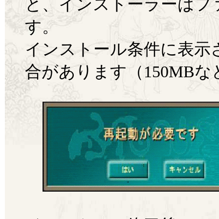
と、インストーラーはフ
す。
インストール条件に表示
合があります（150MBな