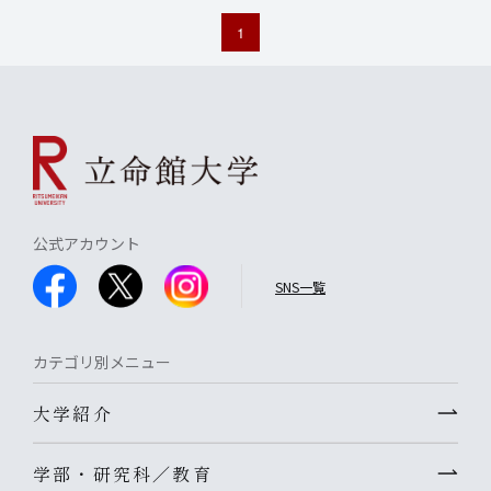
1
公式アカウント
SNS一覧
カテゴリ別メニュー
大学紹介
学部・研究科／教育