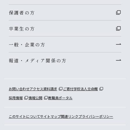
保護者の方
卒業生の方
一般・企業の方
報道・メディア関係の方
お問い合わせ
アクセス
資料請求
ご寄付
学校法人立命館
採用情報
情報公開
教職員ポータル
このサイトについて
サイトマップ
関連リンク
プライバシーポリシー