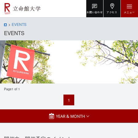
お問い合わせ
アクセス
メニュー
EVENTS
EVENTS
Page1 of 1
1