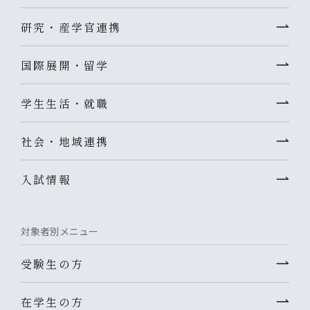
研究・産学官連携
国際展開・留学
学生生活・就職
社会・地域連携
入試情報
対象者別メニュー
受験生の方
在学生の方