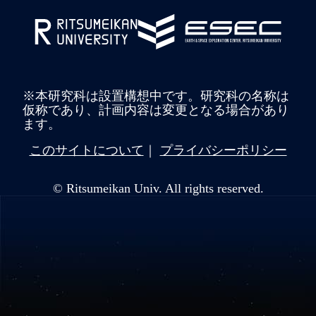
※本研究科は設置構想中です。研究科の名称は
仮称であり、計画内容は変更となる場合があり
ます。
このサイトについて
プライバシーポリシー
© Ritsumeikan Univ. All rights reserved.