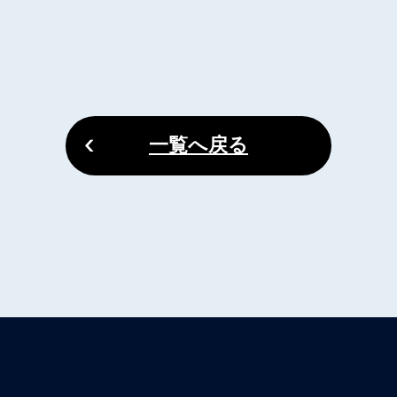
一覧へ戻る