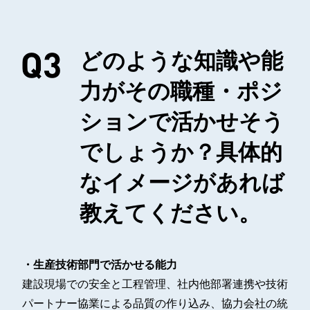
どのような知識や能
力がその職種・ポジ
ションで活かせそう
でしょうか？具体的
なイメージがあれば
教えてください。
・生産技術部門で活かせる能力
建設現場での安全と工程管理、社内他部署連携や技術
パートナー協業による品質の作り込み、協力会社の統