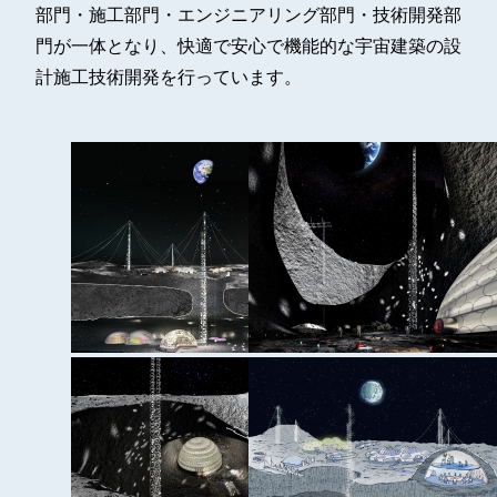
部門・施工部門・エンジニアリング部門・技術開発部
門が一体となり、快適で安心で機能的な宇宙建築の設
計施工技術開発を行っています。