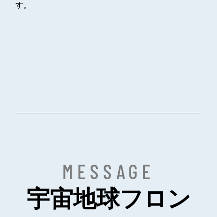
す。
MESSAGE
宇宙地球フロン