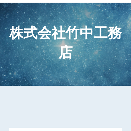
株式会社竹中工務
店