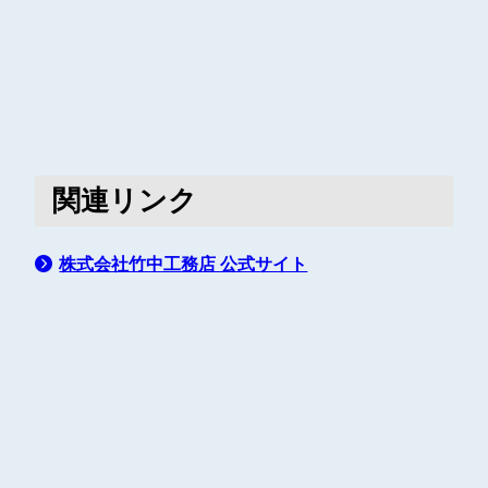
関連リンク
株式会社竹中工務店 公式サイト