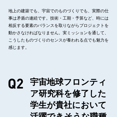
地上の建築でも、宇宙でのものづくりでも、実際の仕
事は矛盾の連続です。技術・工期・予算など、時には
相反する要素のバランスを取りながらプロジェクトを
動かさなければなりません。実ミッションを通して、
こうしたものづくりのセンスが養われる点でも魅力を
感じます。
宇宙地球フロンティ
ア研究科を修了した
学生が貴社において
活躍できそうな職種