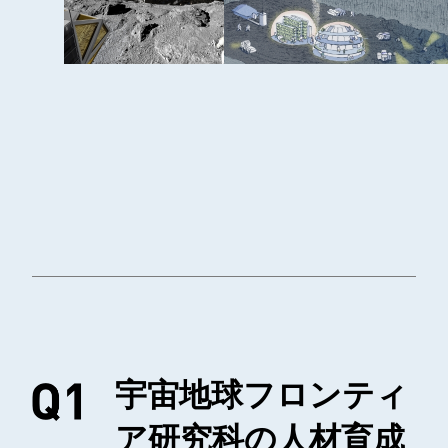
宇宙地球フロンティ
ア研究科の人材育成