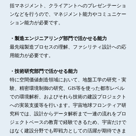
括マネジメント、クライアントへのプレゼンテーショ
ンなどを行うので、マネジメント能力やコミュニケー
ション能力が必要です。
・製造エンジニアリング部門で活かせる能力
最先端製造プロセスの理解、ファシリティ設計への応
用能力が必要です。
・技術研究部門で活かせる能力
特に空間価値創造領域において、地盤工学の研究・実
験、精密環境制御の研究、GIS等を使った都市レベル
での環境解析、およびそれら技術の建設プロジェクト
への実装支援等を行います。宇宙地球フロンティア研
究科では、設計からデータ解析まで一連の流れをプロ
ジェクトベースの教育で経験できるため、宇宙だけで
はなく建設分野でも即戦力としての活躍が期待できま