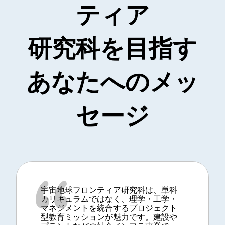
ティア
研究科を目指す
あなたへのメッ
セージ
宇宙地球フロンティア研究科は、単科
カリキュラムではなく、理学・工学・
マネジメントを統合するプロジェクト
型教育ミッションが魅力です。建設や