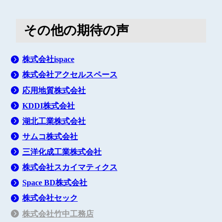
その他の期待の声
株式会社ispace
株式会社アクセルスペース
応用地質株式会社
KDDI株式会社
湖北工業株式会社
サムコ株式会社
三洋化成工業株式会社
株式会社スカイマティクス
Space BD株式会社
株式会社セック
株式会社竹中工務店