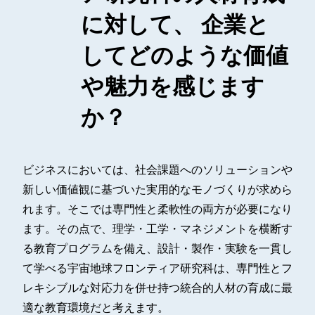
に対して、
企業と
してどのような価値
や魅力を感じます
か？
ビジネスにおいては、社会課題へのソリューションや
新しい価値観に基づいた実用的なモノづくりが求めら
れます。そこでは専門性と柔軟性の両方が必要になり
ます。その点で、理学・工学・マネジメントを横断す
る教育プログラムを備え、設計・製作・実験を一貫し
て学べる宇宙地球フロンティア研究科は、専門性とフ
レキシブルな対応力を併せ持つ統合的人材の育成に最
適な教育環境だと考えます。