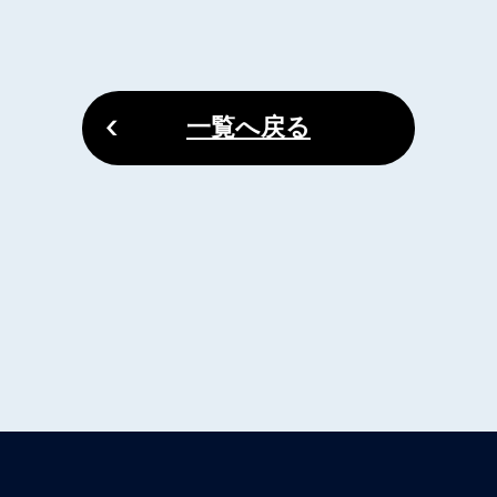
一覧へ戻る