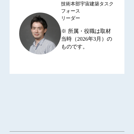
技術本部宇宙建築タスク
フォース
リーダー
※ 所属・役職は取材
当時（2026年3月）の
ものです。