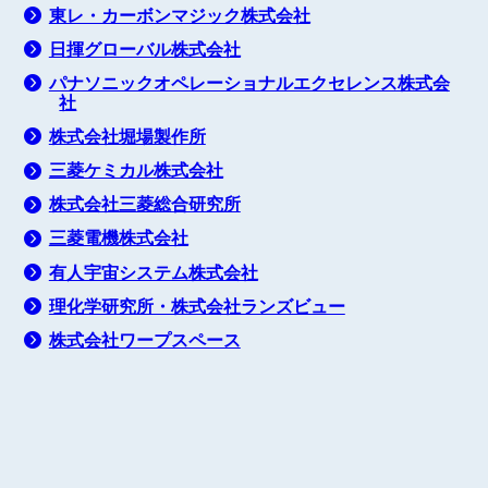
東レ・カーボンマジック株式会社
日揮グローバル株式会社
パナソニックオペレーショナルエクセレンス株式会
社
株式会社堀場製作所
三菱ケミカル株式会社
株式会社三菱総合研究所
三菱電機株式会社
有人宇宙システム株式会社
理化学研究所・株式会社ランズビュー
株式会社ワープスペース