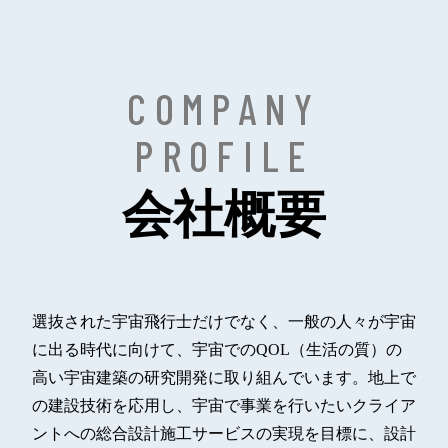
COMPANY
PROFILE
会社概要
選抜された宇宙飛行士だけでなく、一般の人々が宇宙
に出る時代に向けて、宇宙でのQOL（生活の質）の
高い宇宙建築の研究開発に取り組んでいます。地上で
の建設技術を応用し、宇宙で事業を行いたいクライア
ントへの総合設計施工サービスの実現を目標に、設計