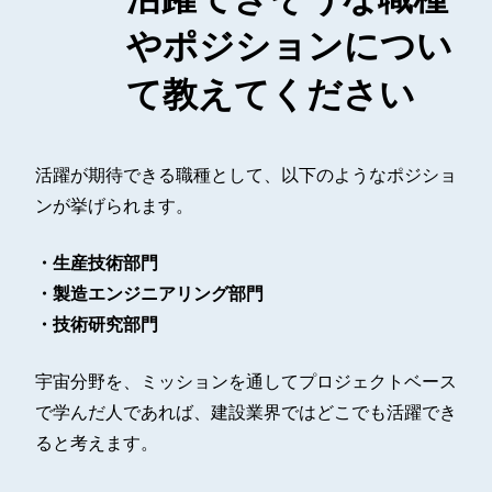
やポジションについ
て教えてください
活躍が期待できる職種として、以下のようなポジショ
ンが挙げられます。
・生産技術部門
・製造エンジニアリング部門
・技術研究部門
宇宙分野を、ミッションを通してプロジェクトベース
で学んだ人であれば、建設業界ではどこでも活躍でき
ると考えます。