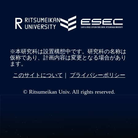
※本研究科は設置構想中です。研究科の名称は
仮称であり、計画内容は変更となる場合があり
ます。
このサイトについて
プライバシーポリシー
© Ritsumeikan Univ. All rights reserved.