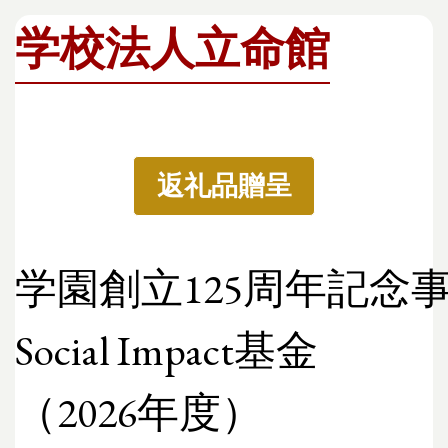
学校法人立命館
返礼品贈呈
学園創立125周年記念
Social Impact基金
（2026年度）