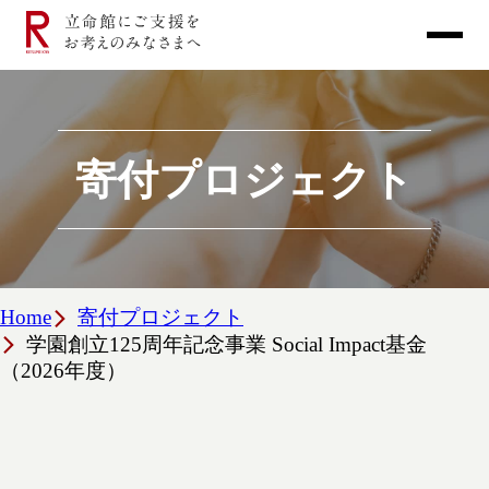
寄付プロジェクト
Home
寄付プロジェクト
学園創立125周年記念事業 Social Impact基金
（2026年度）