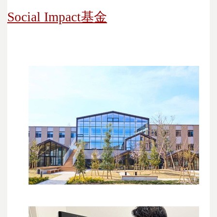
Social Impact基金