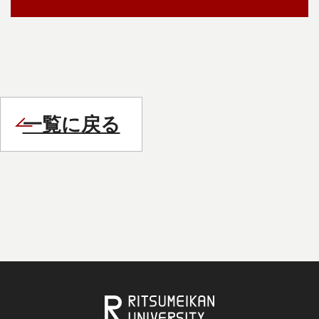
一覧に戻る