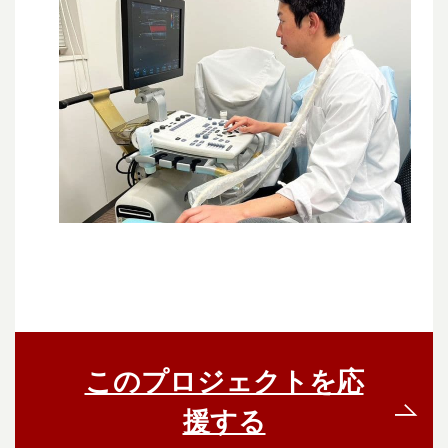
このプロジェクトを応
援する