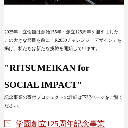
2025年、立命館は創始155年・創立125周年を迎えました。
この大きな節目を前に「R2030チャレンジ・デザイン」を
掲げ、私たちは新たな挑戦を開始しています。
"RITSUMEIKAN for
SOCIAL IMPACT"
記念事業の寄付プロジェクトの詳細は下記ページをご覧く
ださい。
学園創立125周年記念事業