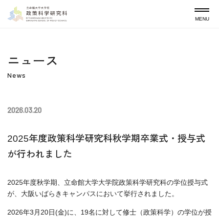
ニュース
News
2026.03.20
2025年度政策科学研究科秋学期卒業式・授与式
が行われました
2025年度秋学期、立命館大学大学院政策科学研究科の学位授与式
が、大阪いばらきキャンパスにおいて挙行されました。
2026年3月20日(金)に、19名に対して修士（政策科学）の学位が授