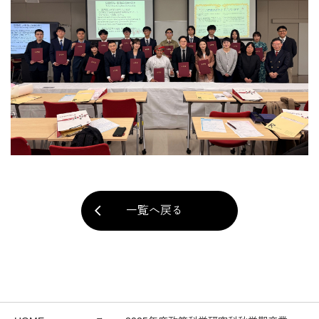
一覧へ戻る