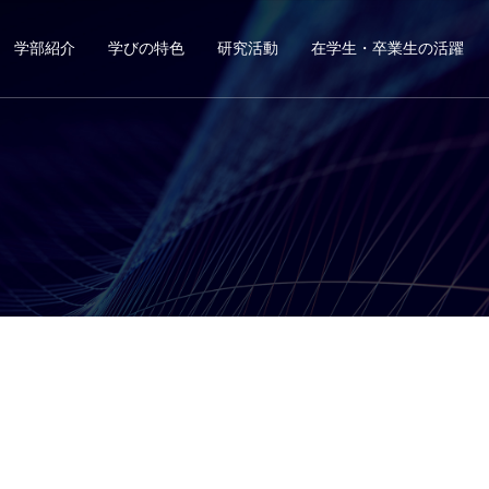
学部紹介
学びの特色
研究活動
在学生・卒業生の活躍