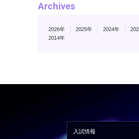
Archives
2026年
2025年
2024年
20
2014年
入試情報