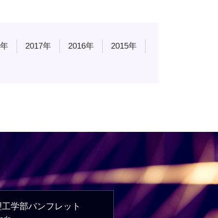
8年
2017年
2016年
2015年
理工学部パンフレット