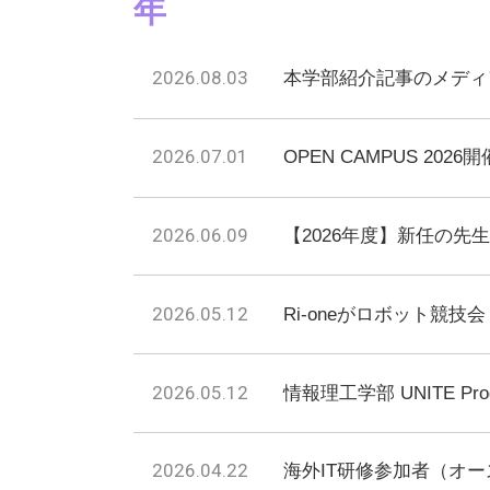
年
2026.08.03
本学部紹介記事のメディ
2026.07.01
OPEN CAMPUS 202
2026.06.09
【2026年度】新任の先
2026.05.12
Ri-oneがロボット競技会「
2026.05.12
情報理工学部 UNITE Pr
2026.04.22
海外IT研修参加者（オ