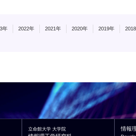
23年
2022年
2021年
2020年
2019年
201
情報
立命館大学 大学院