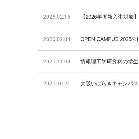
2026.02.16
【2026年度新入生対象
2026.02.04
OPEN CAMPUS 20
2025.11.04
情報理工学研究科の学生
2025.10.21
大阪いばらきキャンパス 