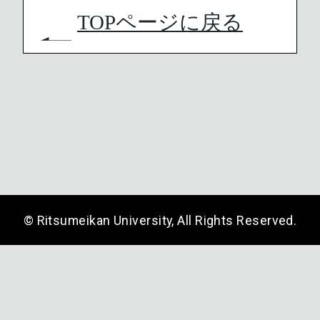
TOPページに戻る
© Ritsumeikan University, All Rights Reserved.