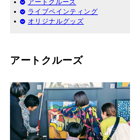
アートクルーズ
ライブペインティング
オリジナルグッズ
アートクルーズ