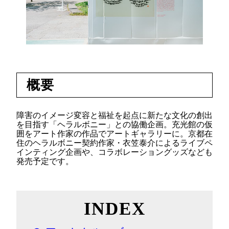
概要
障害のイメージ変容と福祉を起点に新たな文化の創出
を目指す「ヘラルボニー」との協働企画。充光館の仮
囲をアート作家の作品でアートギャラリーに。京都在
住のヘラルボニー契約作家・衣笠泰介によるライブペ
インティング企画や、コラボレーショングッズなども
発売予定です。
INDEX