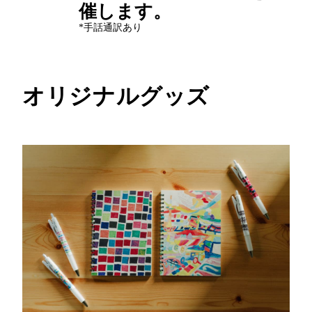
催します。
*手話通訳あり
オリジナルグッズ