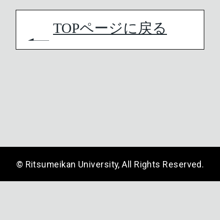
TOPページに戻る
© Ritsumeikan University, All Rights Reserved.