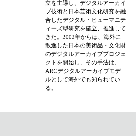
立を主導し、デジタルアーカイ
ブ技術と日本芸術文化研究を融
合したデジタル・ヒューマニテ
ィーズ型研究を確立、推進して
きた。2002年からは、海外に
散逸した日本の美術品・文化財
のデジタルアーカイブプロジェ
クトを開始し、その手法は、
ARCデジタルアーカイブモデ
ルとして海外でも知られてい
る。