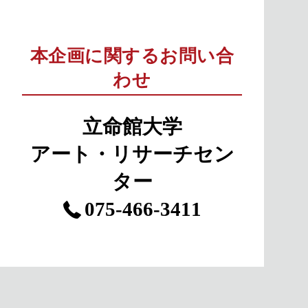
本企画に関するお問い合
わせ
立命館大学
アート・リサーチセン
ター
075-466-3411