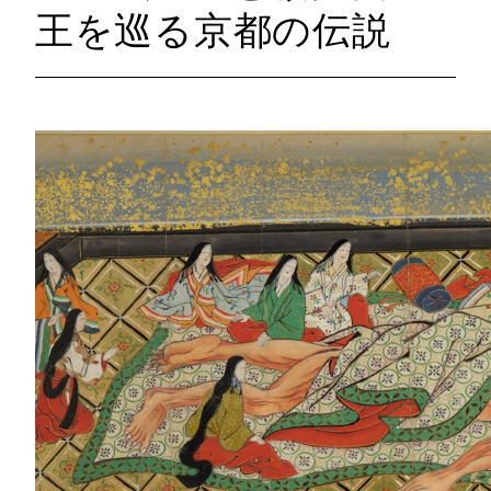
王を巡る京都の伝説