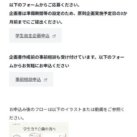
以下のフォームからご応募ください。
企画書は準備期間等の設定のため、原則企画実施予定日の3か
月前までにご提出ください。
学生自主企画申込
企画書作成前の事前相談も受け付けています。以下のフォー
ムからお気軽にお申込ください
事前相談申込
お申込み後のフローは以下のイラストまたは動画をご参照く
ださい。