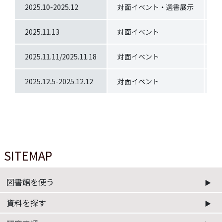
2025.10-2025.12
対面イベント・選書展示
読
2025.11.13
対面イベント
哲
2025.11.11/2025.11.18
対面イベント
編
2025.12.5-2025.12.12
対面イベント
屋
SITEMAP
図書館を使う
資料を探す