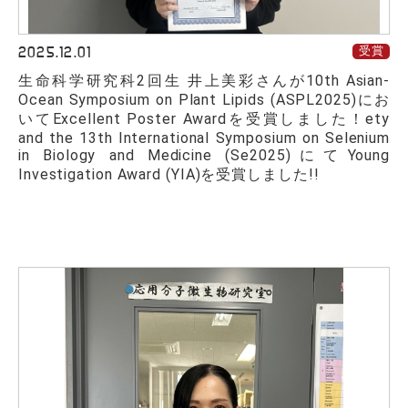
2025.12.01
受賞
生命科学研究科2回生 井上美彩さんが10th Asian-
Ocean Symposium on Plant Lipids (ASPL2025)にお
いてExcellent Poster Awardを受賞しました！ety
and the 13th International Symposium on Selenium
in Biology and Medicine (Se2025)にてYoung
Investigation Award (YIA)を受賞しました!!