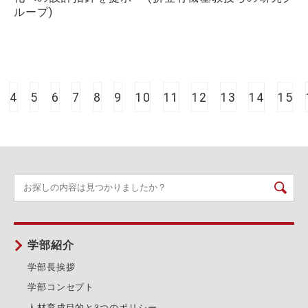
ループ)
4
5
6
7
8
9
10
11
12
13
14
15
学部紹介
学部長挨拶
学部コンセプト
人材育成目的と3つのポリシー