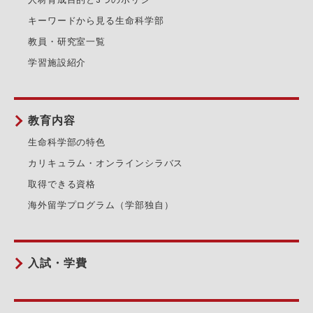
キーワードから見る生命科学部
教員・研究室一覧
学習施設紹介
教育内容
生命科学部の特色
カリキュラム・オンラインシラバス
取得できる資格
海外留学プログラム（学部独自）
入試・学費