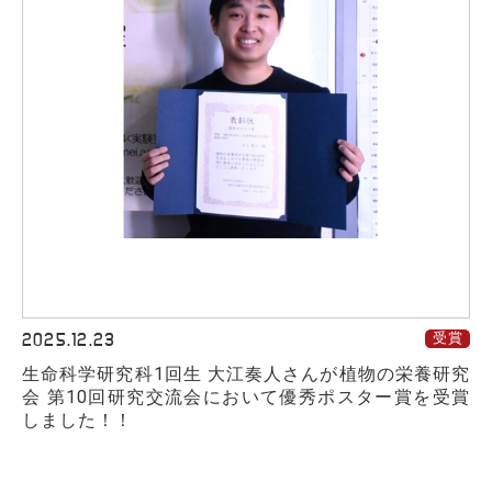
2025.12.23
受賞
生命科学研究科1回生 大江奏人さんが植物の栄養研究
会 第10回研究交流会において優秀ポスター賞を受賞
しました！！