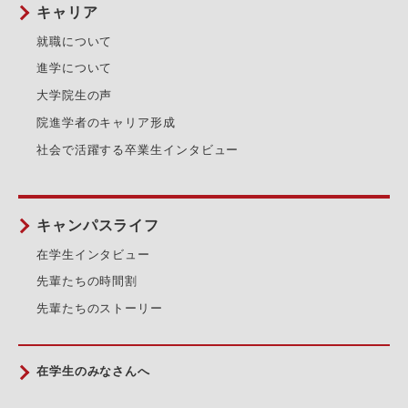
キャリア
就職について
進学について
大学院生の声
院進学者のキャリア形成
社会で活躍する卒業生インタビュー
キャンパスライフ
在学生インタビュー
先輩たちの時間割
先輩たちのストーリー
在学生のみなさんへ