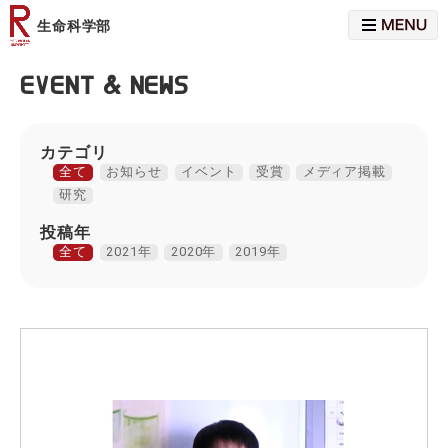
MENU
生命科学部
EVENT & NEWS
カテゴリ
全て
お知らせ
イベント
受賞
メディア掲載
研究
投稿年
全て
2021年
2020年
2019年