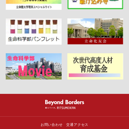
お問い合わせ
交通アクセス