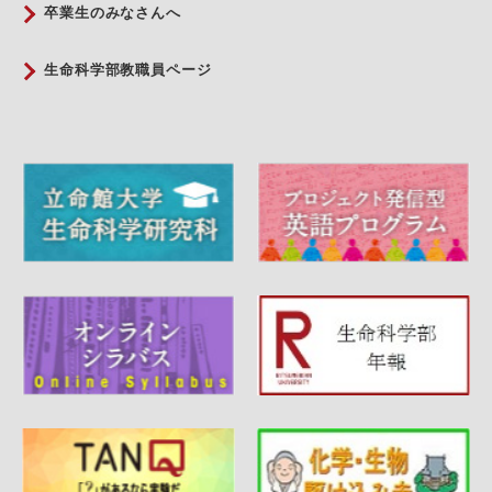
卒業生のみなさんへ
生命科学部教職員ページ