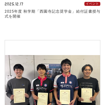
2025.12.17
イベント
2025年度 秋学期「西園寺記念奨学金」給付証書授与
式を開催