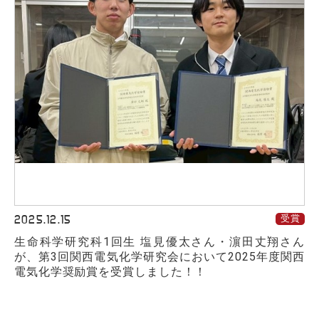
2025.12.15
受賞
生命科学研究科1回生 塩見優太さん・濵田丈翔さん
が、第3回関西電気化学研究会において2025年度関西
電気化学奨励賞を受賞しました！！