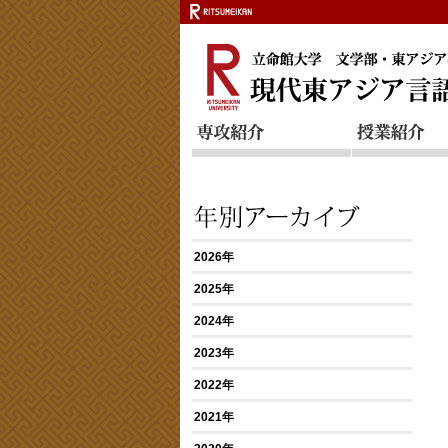
2026年
2025年
2024年
2023年
2022年
2021年