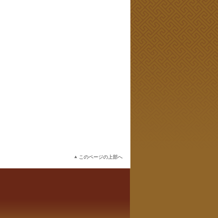
このページの上部へ