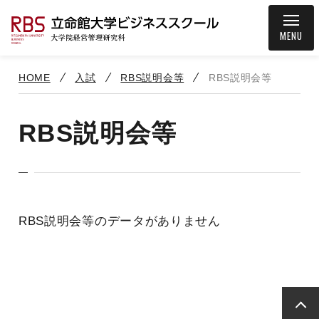
MENU
HOME
入試
RBS説明会等
RBS説明会等
RBS説明会等
RBS説明会等のデータがありません