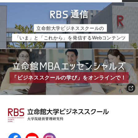
RBS
通信
立命館大学ビジネススクールの
「いま」と「これから」を発信するWebコンテンツ
「ビジネススクールの学び」をオンラインで！