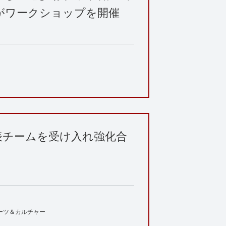
がワークショップを開催
表チームを受け入れ強化合
ーツ＆カルチャー