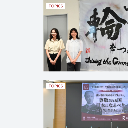
TOPICS
TOPICS