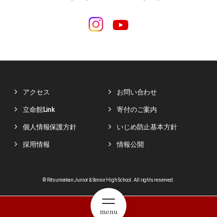
アクセス
お問い合わせ
立命館Link
寄付のご案内
個人情報保護方針
いじめ防止基本方針
採用情報
情報公開
© Ritsumeikan Junior & Senior High School. All rights reserved.
menu