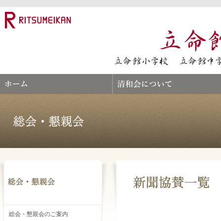
総会・懇親会のご案内