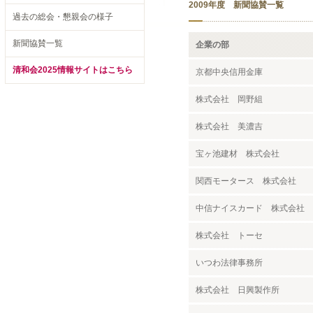
2009年度 新聞協賛一覧
過去の総会・懇親会の様子
新聞協賛一覧
企業の部
清和会2025情報サイトはこちら
京都中央信用金庫
株式会社 岡野組
株式会社 美濃吉
宝ヶ池建材 株式会社
関西モータース 株式会社
中信ナイスカード 株式会社
株式会社 トーセ
いつわ法律事務所
株式会社 日興製作所