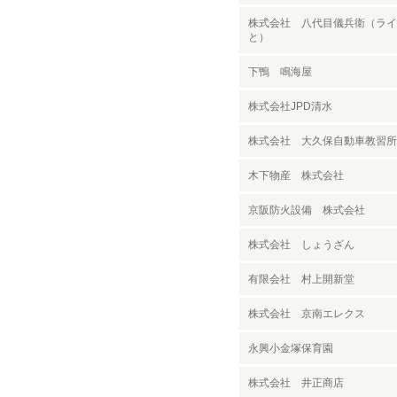
株式会社 八代目儀兵衛（ライ
と）
下鴨 鳴海屋
株式会社JPD清水
株式会社 大久保自動車教習所
木下物産 株式会社
京阪防火設備 株式会社
株式会社 しょうざん
有限会社 村上開新堂
株式会社 京南エレクス
永興小金塚保育園
株式会社 井正商店