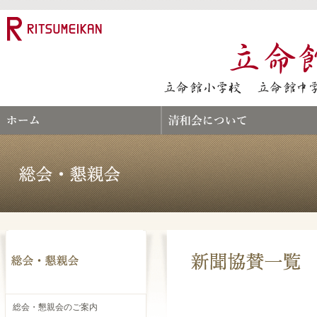
総会・懇親会のご案内