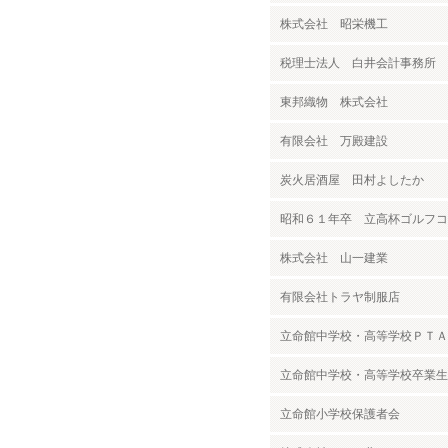
株式会社 昭栄機工
税理士法人 白井会計事務所
東邦織物 株式会社
有限会社 万殿建設
炭火居酒屋 田村よしたか
昭和６１年卒 立高杯ゴルフコ
株式会社 山一建業
有限会社トラヤ制服店
立命館中学校・高等学校ＰＴＡ
立命館中学校・高等学校卒業生
立命館小学校保護者会