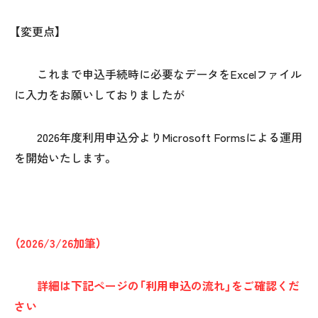
【変更点】
これまで申込手続時に必要なデータをExcelファイル
に入力をお願いしておりましたが
2026年度利用申込分よりMicrosoft Formsによる運用
を開始いたします。
（2026/3/26加筆）
詳細は下記ページの「利用申込の流れ」をご確認くだ
さい