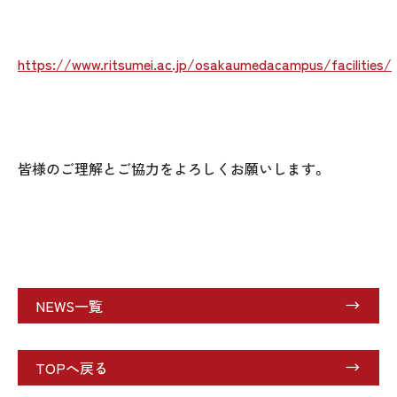
https://www.ritsumei.ac.jp/osakaumedacampus/facilities/
皆様のご理解とご協力をよろしくお願いします。
NEWS一覧
TOPへ戻る