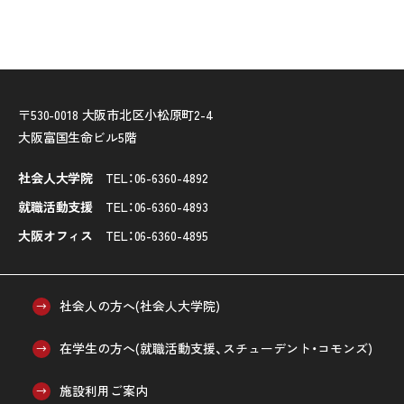
〒530-0018 大阪市北区小松原町2-4
大阪富国生命ビル5階
社会人大学院
TEL：
06-6360-4892
就職活動支援
TEL：
06-6360-4893
大阪オフィス
TEL：
06-6360-4895
社会人の方へ(社会人大学院)
在学生の方へ(就職活動支援、スチューデント・コモンズ)
施設利用ご案内