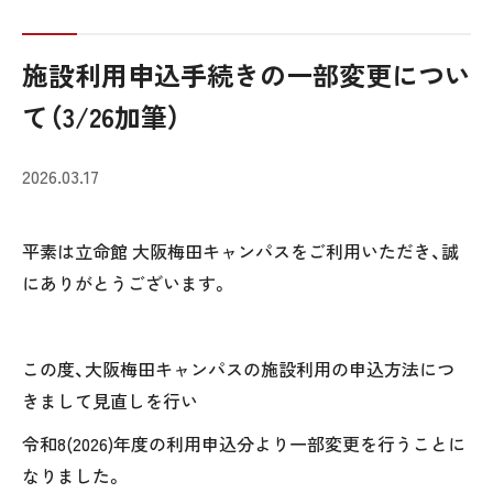
施設利用申込手続きの一部変更につい
て（3/26加筆）
2026.03.17
平素は立命館 大阪梅田キャンパスをご利用いただき、誠
にありがとうございます。
この度、大阪梅田キャンパスの施設利用の申込方法につ
きまして見直しを行い
令和8
(2026)
年度の利用申込分より一部変更を行うことに
なりました。