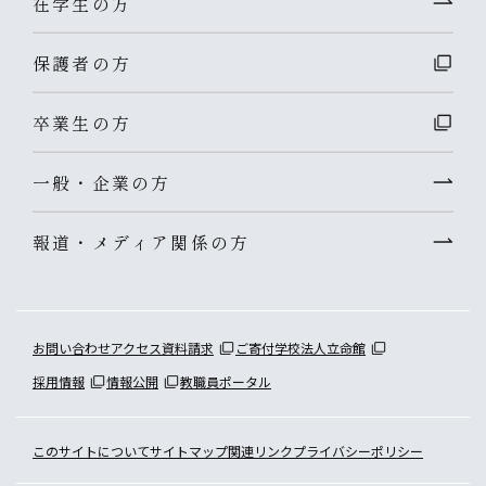
在学生の方
保護者の方
卒業生の方
一般・企業の方
報道・メディア関係の方
お問い合わせ
アクセス
資料請求
ご寄付
学校法人立命館
採用情報
情報公開
教職員ポータル
このサイトについて
サイトマップ
関連リンク
プライバシーポリシー