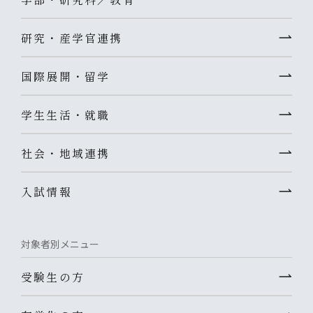
研究・産学官連携
国際展開・留学
学生生活・就職
社会・地域連携
入試情報
対象者別メニュー
受験生の方