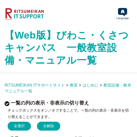
【Web版】びわこ・くさつ
キャンパス 一般教室設
備・マニュアル一覧
RITSUMEIKAN ITサポートサイト
>
教室
>
はじめに
>
教室設備・教卓
マニュアル一覧
一覧の列の表示・非表示の切り替え
チェックボックスをオン／オフすることで、一覧の列の表示・非表示を切
り替えることができます。
全選択
全解除