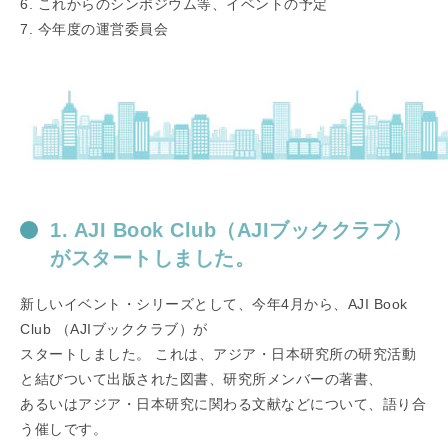
6. これからのシンポジウム等、イベントの予定
7. 今年度の運営委員会
1. AJI Book Club（AJIブッククラブ）
がスタートしました。
新しいイベント・シリーズとして、今年4月から、AJI Book
Club （AJIブッククラブ）が
スタートしました。 これは、アジア・日本研究所の研究活動
と結びついて出版された図書、研究所メンバーの著書、
あるいはアジア・日本研究に関わる文献などについて、語り合
う催しです。