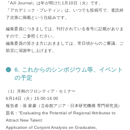
『AJI Journal』は年が明けた1月10日（火）です。
『アカデミック・ブレティン』は、いつでも投稿可で、査読終
了次第に掲載という仕組みです。
編集委員につきましては、刊行されている各号に記載がありま
すので、ご参照ください。
編集委員の皆さま方におきましては、常日頃からのご審議、ご
助言に深謝申し上げます。
6. これからのシンポジウム等、イベント
の予定
（1）月例のフロンティア・セミナー
6月14日（火）15:00-16:00
報告者：張 家豪（立命館アジア・日本研究機構 専門研究員）
題名：“Evaluating the Potential of Regional Attributes to
Attract New Talent:
Application of Conjoint Analysis on Graduates,