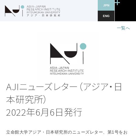
JPN
ENG
一覧へ
AJIニューズレター（アジア・日
本研究所）
2022年6月6日発行
立命館大学アジア・日本研究所のニューズレター、第1号をお