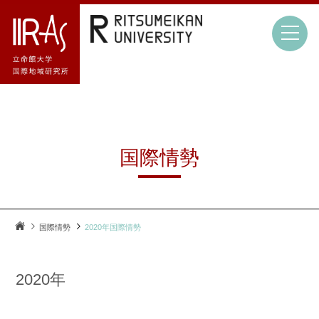
国際情勢
国際情勢
2020年国際情勢
2020年