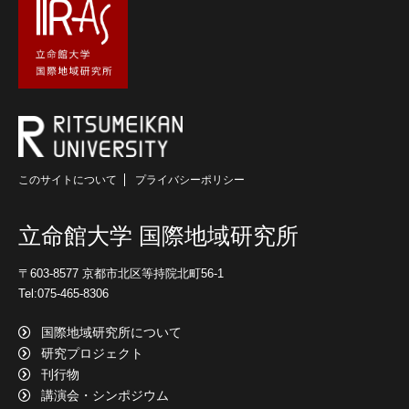
このサイトについて
プライバシーポリシー
立命館大学 国際地域研究所
〒603-8577 京都市北区等持院北町56-1
Tel:075-465-8306
国際地域研究所について
研究プロジェクト
刊行物
講演会・シンポジウム