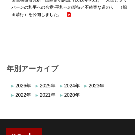
バーンの和平への合意-平和への期待と不確実な道のり」（嶋
田晴行）を公開しました。
年別アーカイブ
2026年
2025年
2024年
2023年
2022年
2021年
2020年