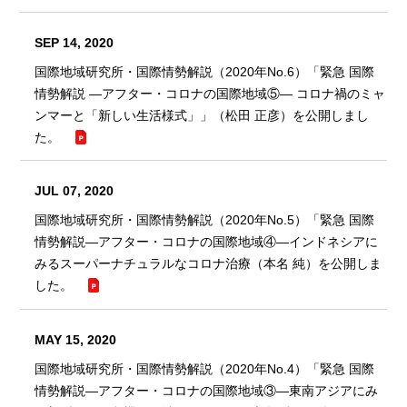
SEP 14, 2020
国際地域研究所・国際情勢解説（2020年No.6）「緊急 国際
情勢解説 ―アフター・コロナの国際地域⑤― コロナ禍のミャ
ンマーと「新しい生活様式」」（松田 正彦）を公開しまし
た。
JUL 07, 2020
国際地域研究所・国際情勢解説（2020年No.5）「緊急 国際
情勢解説―アフター・コロナの国際地域④―インドネシアに
みるスーパーナチュラルなコロナ治療（本名 純）を公開しま
した。
MAY 15, 2020
国際地域研究所・国際情勢解説（2020年No.4）「緊急 国際
情勢解説―アフター・コロナの国際地域③―東南アジアにみ