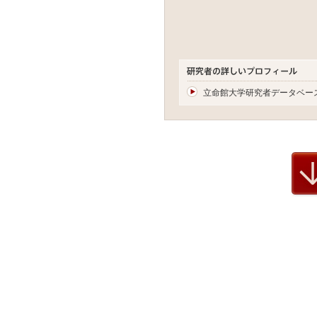
立命館大学研究者データベー