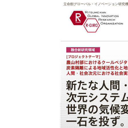
立命館グローバル・イノベーション研究機構