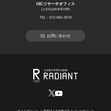
OICリサーチオフィス
[人文社会科学系分野]
TEL：072-665-2570
お問い合わせ
サイトポリシー
学校法人立命館プライバシーポリシー