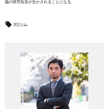
脇の研究知見が生かされることになる。
ゲーム