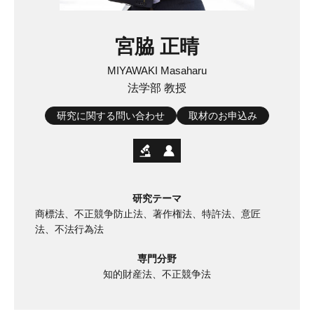
宮脇 正晴
MIYAWAKI Masaharu
法学部 教授
研究に関する問い合わせ
取材のお申込み
研究テーマ
商標法、不正競争防止法、著作権法、特許法、意匠
法、不法行為法
専門分野
知的財産法、不正競争法