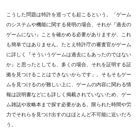
こうした問題は特許を巡っても起こるという。「ゲーム
のシステムや機能に関する発明の場合、それが『過去の
ゲームにない』ことを確かめる必要がありますが、これ
も簡単ではありません。たとえ特許庁の審査官がゲーム
に詳しく『そういうゲームは過去にもあったのではない
か』と思ったとしても、多くの場合、それを証明する証
拠を見つけることはできないからです」。そもそもゲー
ムを見つけるのが難しい上に、ゲームの内容に関わる情
報は説明書などにも詳しく掲載されていないため、ゲー
ム雑誌や攻略本まで探す必要がある。限られた時間や労
力でそれらを見つけ出すのはほとんど不可能に近いだろ
う。