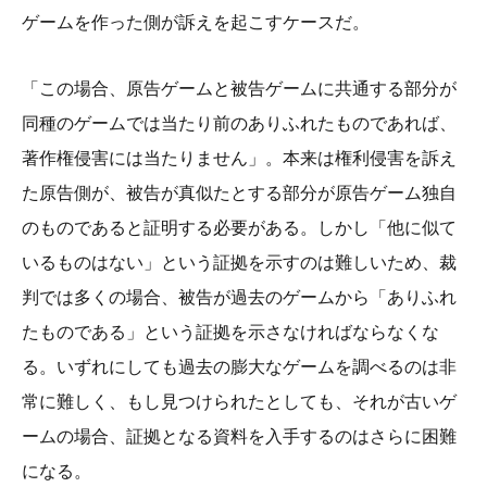
ゲームを作った側が訴えを起こすケースだ。
「この場合、原告ゲームと被告ゲームに共通する部分が
同種のゲームでは当たり前のありふれたものであれば、
著作権侵害には当たりません」。本来は権利侵害を訴え
た原告側が、被告が真似たとする部分が原告ゲーム独自
のものであると証明する必要がある。しかし「他に似て
いるものはない」という証拠を示すのは難しいため、裁
判では多くの場合、被告が過去のゲームから「ありふれ
たものである」という証拠を示さなければならなくな
る。いずれにしても過去の膨大なゲームを調べるのは非
常に難しく、もし見つけられたとしても、それが古いゲ
ームの場合、証拠となる資料を入手するのはさらに困難
になる。