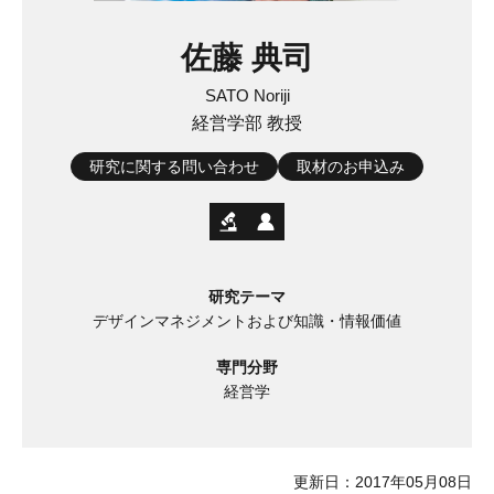
佐藤 典司
SATO Noriji
経営学部 教授
研究に関する問い合わせ
取材のお申込み
研究テーマ
デザインマネジメントおよび知識・情報価値
専門分野
経営学
更新日：2017年05月08日