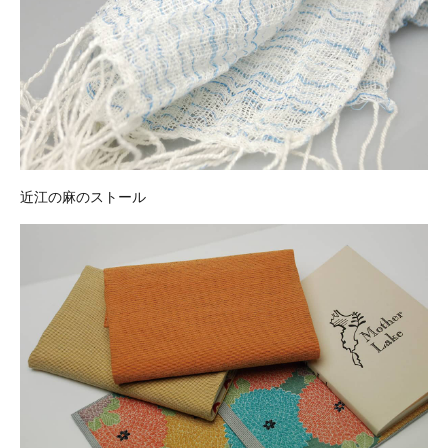
近江の麻のストール