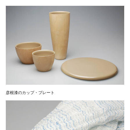
彦根漆のカップ・プレート