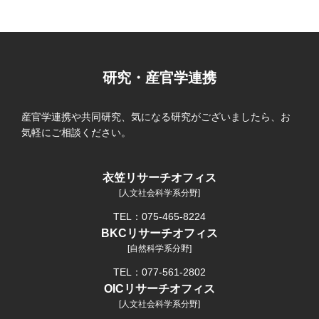
研究・産官学連携
産官学連携や共同研究、気になる研究がございましたら、お
気軽にご相談ください。
衣笠リサーチオフィス
[人文社会科学系分野]
TEL：075-465-8224
BKCリサーチオフィス
[自然科学系分野]
TEL：077-561-2802
OICリサーチオフィス
[人文社会科学系分野]