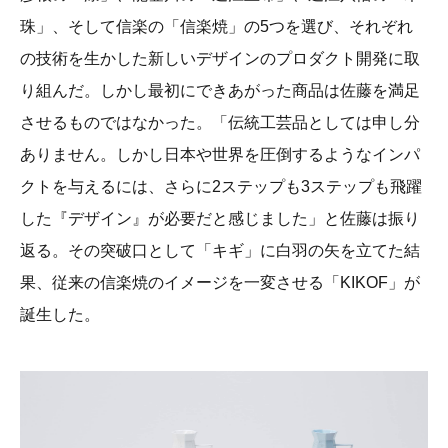
珠」、そして信楽の「信楽焼」の5つを選び、それぞれ
の技術を生かした新しいデザインのプロダクト開発に取
り組んだ。しかし最初にできあがった商品は佐藤を満足
させるものではなかった。「伝統工芸品としては申し分
ありません。しかし日本や世界を圧倒するようなインパ
クトを与えるには、さらに2ステップも3ステップも飛躍
した『デザイン』が必要だと感じました」と佐藤は振り
返る。その突破口として「キギ」に白羽の矢を立てた結
果、従来の信楽焼のイメージを一変させる「KIKOF」が
誕生した。