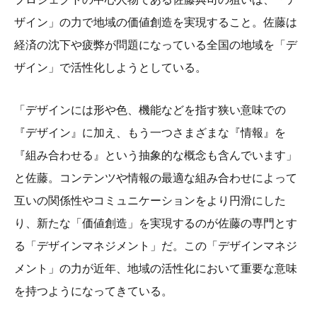
ザイン」の力で地域の価値創造を実現すること。佐藤は
経済の沈下や疲弊が問題になっている全国の地域を「デ
ザイン」で活性化しようとしている。
「デザインには形や色、機能などを指す狭い意味での
『デザイン』に加え、もう一つさまざまな『情報』を
『組み合わせる』という抽象的な概念も含んでいます」
と佐藤。コンテンツや情報の最適な組み合わせによって
互いの関係性やコミュニケーションをより円滑にした
り、新たな「価値創造」を実現するのが佐藤の専門とす
る「デザインマネジメント」だ。この「デザインマネジ
メント」の力が近年、地域の活性化において重要な意味
を持つようになってきている。