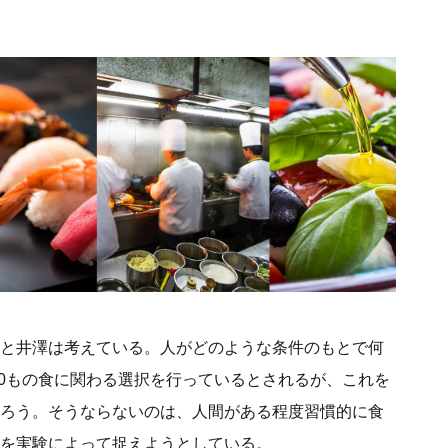
と井澤は考えている。人がどのような条件のもとで何
00もの食に関わる選択を行っているとされるが、これを
ろう。そうならないのは、人間がある程度習慣的に食
を実験によって捉えようとしている。