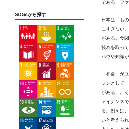
である「ファ
SDGsから探す
日本は「もの
にすぎない。
がある。食関
後れを取って
ハウや知識が
「和食」がユ
ジンとして「
がある」。そ
ァイナンスで
る。例えば、
いと考えられ