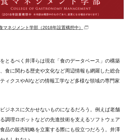
食マネジメント学部（2018年設置構想中）
をとるべく井澤らは現在「食のデータベース」の構築
、食に関わる歴史や文化など周辺情報も網羅した総合
ティクスやAIなどの情報工学など多様な領域の専門家
ビジネスに欠かせないものになるだろう。例えば老舗
る調理ロボットなどの先進技術を支えるソフトウェア
食品の販売戦略を立案する際にも役立つだろう。井澤
かもしれない。