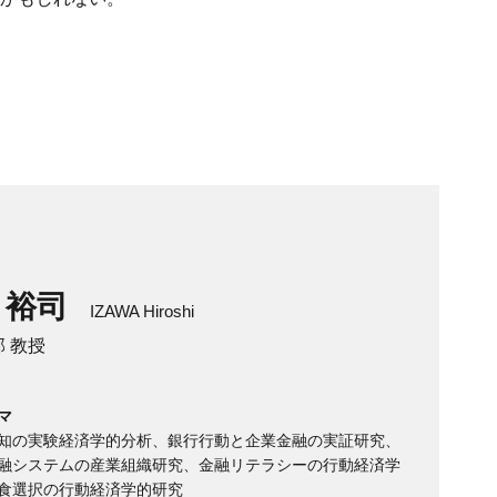
 裕司
IZAWA Hiroshi
 教授
マ
知の実験経済学的分析、銀行行動と企業金融の実証研究、
融システムの産業組織研究、金融リテラシーの行動経済学
食選択の行動経済学的研究