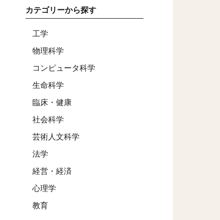
カテゴリーから探す
工学
物理科学
コンピュータ科学
生命科学
臨床・健康
社会科学
芸術人文科学
法学
経営・経済
心理学
教育