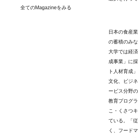
全てのMagazineをみる
日本の食産業
の蓄積のみな
大学では経済
成事業」に採
ト人材育成」
文化、ビジネ
ービス分野の
教育プログラ
こ・くさつキ
ている。「従
く、フードマ