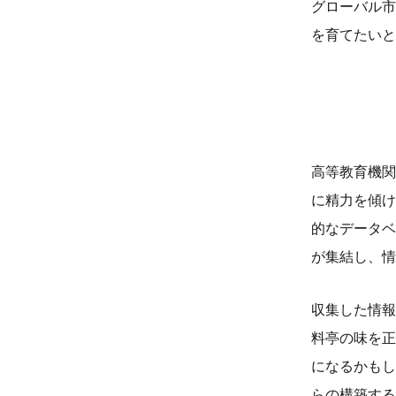
グローバル市
を育てたいと
高等教育機関
に精力を傾け
的なデータベ
が集結し、情
収集した情報
料亭の味を正
になるかもし
らの構築する