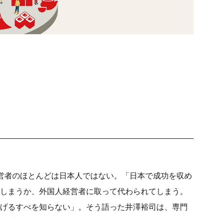
営者のほとんどは日本人ではない。「日本で成功を収め
しまうか、外国人経営者に取って代わられてしまう。
げるすべを知らない」。そう語った井澤裕司は、専門