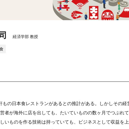
司
経済学部 教授
食
軒もの日本食レストランがあるとの推計がある。しかしその経
営者が海外に店を出しても、たいていものの数ヶ月でつぶれて
しいものを作る技術は持っていても、ビジネスとして収益を上