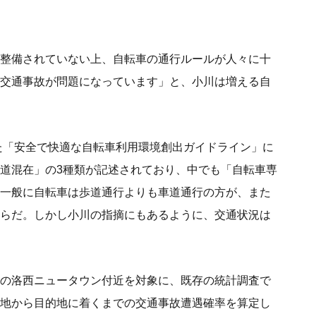
整備されていない上、自転車の通行ルールが人々に十
交通事故が問題になっています」と、小川は増える自
た「安全で快適な自転車利用環境創出ガイドライン」に
道混在」の3種類が記述されており、中でも「自転車専
一般に自転車は歩道通行よりも車道通行の方が、また
らだ。しかし小川の指摘にもあるように、交通状況は
の洛西ニュータウン付近を対象に、既存の統計調査で
地から目的地に着くまでの交通事故遭遇確率を算定し