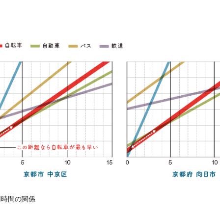
用時間の関係