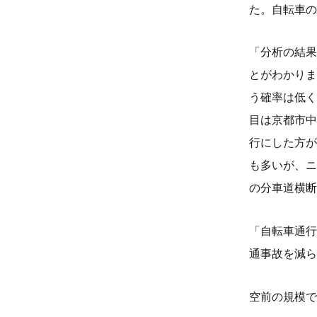
た。自転車の
「分析の結果
とがわかりま
う確率は低く
目は京都市中
行にした方が
も多いが、ニ
の分車道横断
「自転車通行
通事故を減ら
空前の規模で