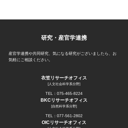
研究・産官学連携
産官学連携や共同研究、気になる研究がございましたら、お
気軽にご相談ください。
衣笠リサーチオフィス
[人文社会科学系分野]
TEL：075-465-8224
BKCリサーチオフィス
[自然科学系分野]
TEL：077-561-2802
OICリサーチオフィス