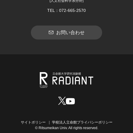
[人文社会科学系分野]
TEL：072-665-2570
お問い合わせ
サイトポリシー
学校法人立命館プライバシーポリシー
© Ritsumeikan Univ. All rights reserved.