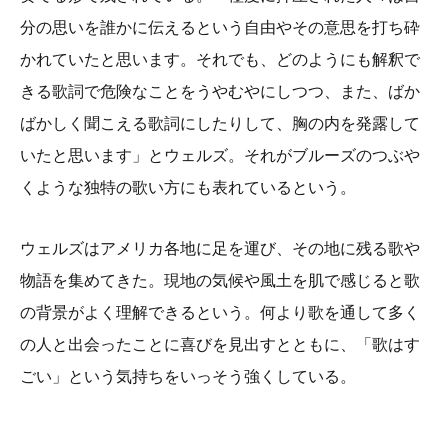
分の思いを誰かに伝えるという自由やその意思を打ち砕
かれていたと思います。それでも、どのようにも解釈で
きる歌詞で危険なことをうやむやにしつつ、また、ばか
ばかしく聞こえる歌詞にしたりして、胸の内を発露して
いたと思います」とウェルズ。それがブルーズのつぶや
くような独特の歌い方にも表れているという。
ウェルズはアメリカ各地に足を運び、その地に残る歌や
物語を集めてきた。現地の気候や風土を肌で感じると歌
の背景がよく理解できるという。何より歌を通して多く
の人と出会ったことに喜びを見出すとともに、「歌はす
ごい」という気持ちをいっそう強くしている。