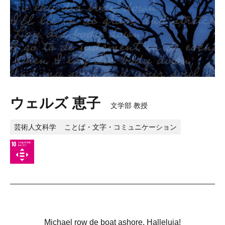
ウェルズ 恵子
文学部 教授
芸術人文科学
ことば・文字・コミュニケーション
Michael row de boat ashore, Halleluja!