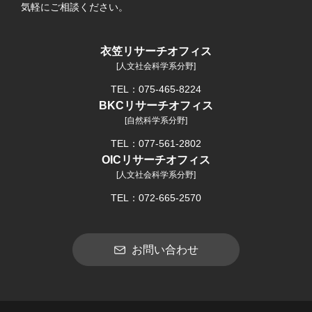
気軽にご相談ください。
衣笠リサーチオフィス
[人文社会科学系分野]
TEL：075-465-8224
BKCリサーチオフィス
[自然科学系分野]
TEL：077-561-2802
OICリサーチオフィス
[人文社会科学系分野]
TEL：072-665-2570
お問い合わせ