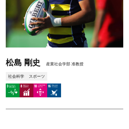
松島 剛史
産業社会学部 准教授
社会科学
スポーツ