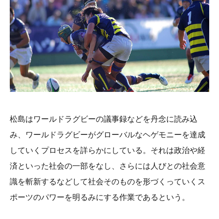
松島はワールドラグビーの議事録などを丹念に読み込
み、ワールドラグビーがグローバルなヘゲモニーを達成
していくプロセスを詳らかにしている。それは政治や経
済といった社会の一部をなし、さらには人びとの社会意
識を斬新するなどして社会そのものを形づくっていくス
ポーツのパワーを明るみにする作業であるという。