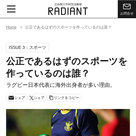
お問合せ
Home
公正であるはずのスポーツを作っているのは誰？
ISSUE 3：
スポーツ
公正であるはずのスポーツを
作っているのは誰？
ラグビー日本代表に海外出身者が多い理由。
シェア
シェア
リンクをコピー