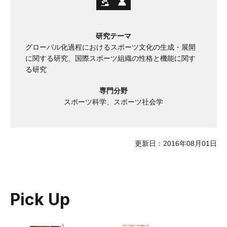
研究テーマ
グローバル化過程におけるスポーツ文化の生成・展開
に関する研究、国際スポーツ組織の性格と機能に関す
る研究
専門分野
スポーツ科学、スポーツ社会学
更新日：2016年08月01日
Pick Up