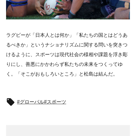
ラグビーが「日本人とは何か」「私たちの国とはどうあ
るべきか」というナショナリズムに関する問いを突きつ
けるように、スポーツは現代社会の様相や課題を浮き彫
りにし、善悪にかかわらず私たちの未来をつくってゆ
く。「そこがおもしろいところ」と松島は結んだ。
グローバル
スポーツ