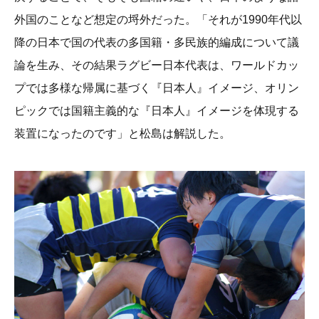
外国のことなど想定の埒外だった。「それが1990年代以
降の日本で国の代表の多国籍・多民族的編成について議
論を生み、その結果ラグビー日本代表は、ワールドカッ
プでは多様な帰属に基づく『日本人』イメージ、オリン
ピックでは国籍主義的な『日本人』イメージを体現する
装置になったのです」と松島は解説した。