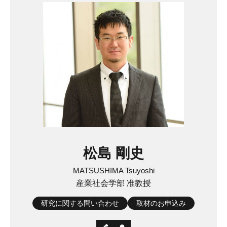
松島 剛史
MATSUSHIMA Tsuyoshi
産業社会学部 准教授
研究に関する問い合わせ
取材のお申込み