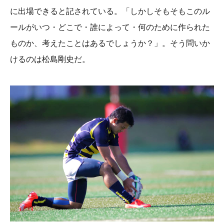
に出場できると記されている。「しかしそもそもこのル
ールがいつ・どこで・誰によって・何のために作られた
ものか、考えたことはあるでしょうか？」。そう問いか
けるのは松島剛史だ。