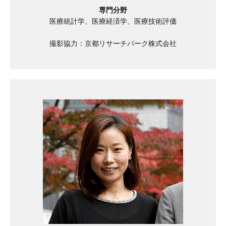
専門分野
医療統計学、医療経済学、医療技術評価
撮影協力：京都リサーチパーク株式会社