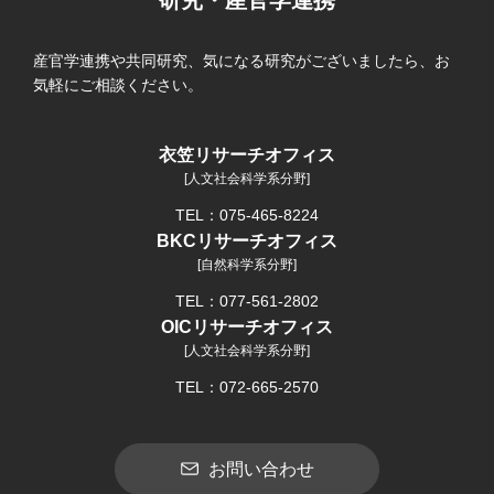
産官学連携や共同研究、気になる研究がございましたら、お
気軽にご相談ください。
衣笠リサーチオフィス
[人文社会科学系分野]
TEL：075-465-8224
BKCリサーチオフィス
[自然科学系分野]
TEL：077-561-2802
OICリサーチオフィス
[人文社会科学系分野]
TEL：072-665-2570
お問い合わせ