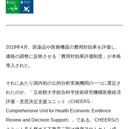
2019年4月、医薬品や医療機器の費用対効果を評価し、
価格の調整に反映させる「費用対効果評価制度」が本格
導入された。
それにあたり国内初の公的分析実施機関の一つに選定さ
れたのが、「立命館大学総合科学技術研究機構医療経済
評価・意思決定支援ユニット（CHEERS：
Comprehensive Unit for Health Economic Evidence
Review and Decision Support）」である。CHEERSの