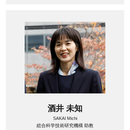
酒井 未知
SAKAI Michi
総合科学技術研究機構 助教