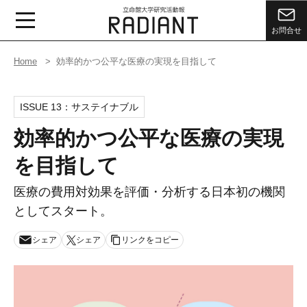
お問合せ
Home
効率的かつ公平な医療の実現を目指して
ISSUE 13：
サステイナブル
効率的かつ公平な医療の実現
を目指して
医療の費用対効果を評価・分析する日本初の機関
としてスタート。
シェア
シェア
リンクをコピー