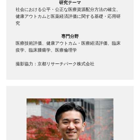
研究テーマ
社会における公平・公正な医療資源配分方法の確立、
健康アウトカムと医薬経済評価に関する基礎・応用研
究
専門分野
医療技術評価、健康アウトカム・医療経済評価、臨床
疫学、臨床腫瘍学、医療倫理学
撮影協力：京都リサーチパーク株式会社