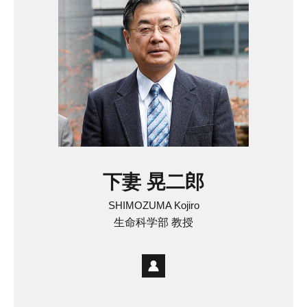
下妻 晃二郎
SHIMOZUMA Kojiro
生命科学部 教授