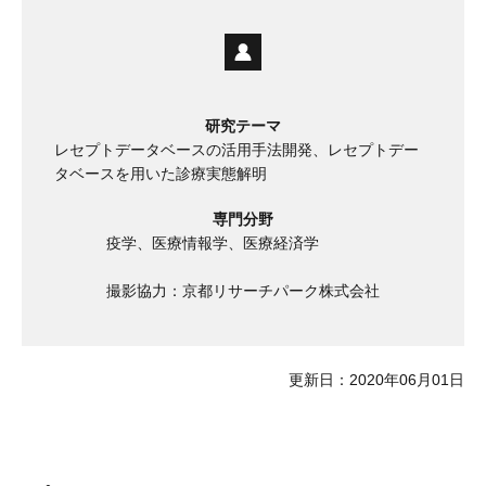
研究テーマ
レセプトデータベースの活用手法開発、レセプトデー
タベースを用いた診療実態解明
専門分野
疫学、医療情報学、医療経済学
撮影協力：京都リサーチパーク株式会社
更新日：2020年06月01日