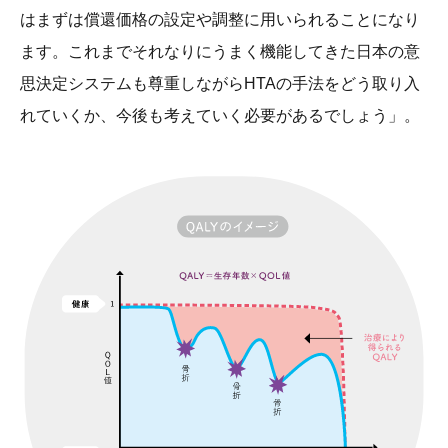
はまずは償還価格の設定や調整に用いられることになり
ます。これまでそれなりにうまく機能してきた日本の意
思決定システムも尊重しながらHTAの手法をどう取り入
れていくか、今後も考えていく必要があるでしょう」。