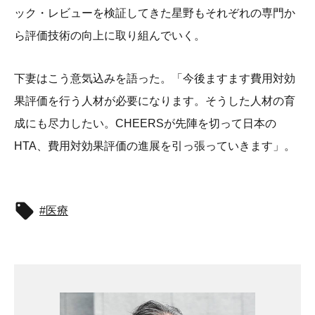
ック・レビューを検証してきた星野もそれぞれの専門か
ら評価技術の向上に取り組んでいく。
下妻はこう意気込みを語った。「今後ますます費用対効
果評価を行う人材が必要になります。そうした人材の育
成にも尽力したい。CHEERSが先陣を切って日本の
HTA、費用対効果評価の進展を引っ張っていきます」。
医療