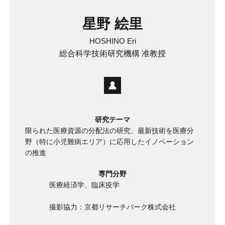
星野 絵里
HOSHINO Eri
総合科学技術研究機構 准教授
研究テーマ
限られた医療資源の分配法の研究、最新技術を医療分
野（特に小児難病エリア）に応用したイノベーション
の推進
専門分野
医療経済学、臨床疫学
撮影協力：京都リサーチパーク株式会社