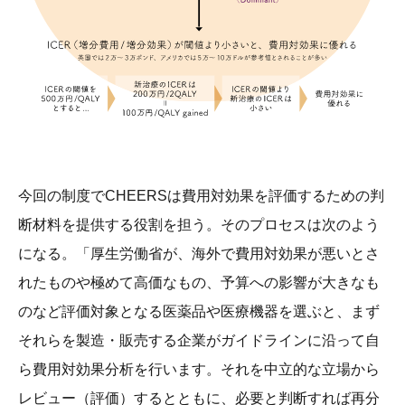
今回の制度でCHEERSは費用対効果を評価するための判
断材料を提供する役割を担う。そのプロセスは次のよう
になる。「厚生労働省が、海外で費用対効果が悪いとさ
れたものや極めて高価なもの、予算への影響が大きなも
のなど評価対象となる医薬品や医療機器を選ぶと、まず
それらを製造・販売する企業がガイドラインに沿って自
ら費用対効果分析を行います。それを中立的な立場から
レビュー（評価）するとともに、必要と判断すれば再分