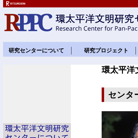
研究センターについて
研究プロジェクト
環太平洋
センタ