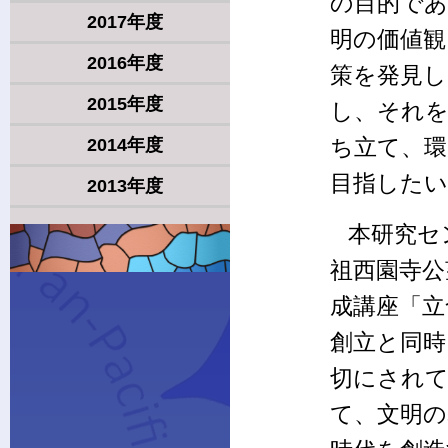
の目的で
2017年度
明の価値観
2016年度
策を発見し
2015年度
し、それを
ち立て、環
2014年度
目指したい
2013年度
本研究セ
祖西園寺公
成講座「立
創立と同時
切にされて
て、文明の