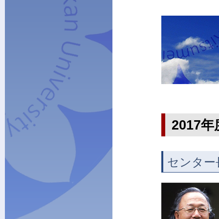
2017
センター