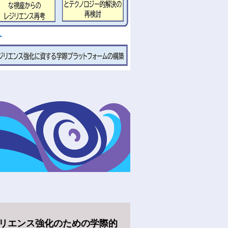
リエンス強化のための学際的