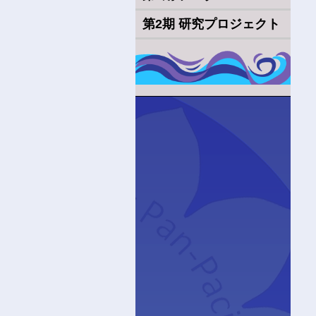
第2期 研究プロジェクト