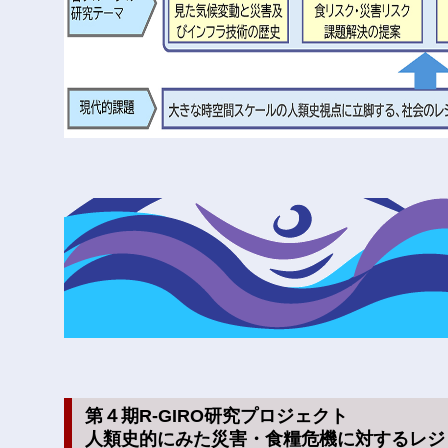
第４期R-GIRO研究プロジェクト
人類史的にみた災害・食糧危機に対するレジ