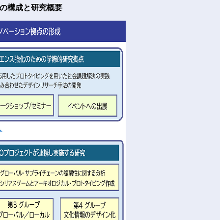
トの構成と研究概要