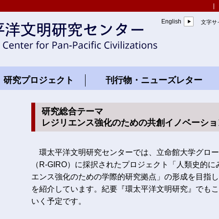
English
文字サ
究プロジェクト
刊行物・ニューズレタ
研究総合テーマ
レジリエンス強化のための共創イノベーショ
環太平洋文明研究センターでは、立命館大学グロー
（R-GIRO）に採択されたプロジェクト「人類史的
エンス強化のための学際的研究拠点」の形成を目指し
を紹介しています。紀要『環太平洋文明研究』でもこ
いく予定です。