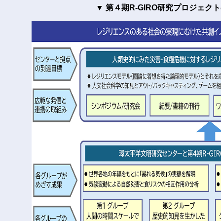
▼ 第４期R-GIRO研究プロジェク