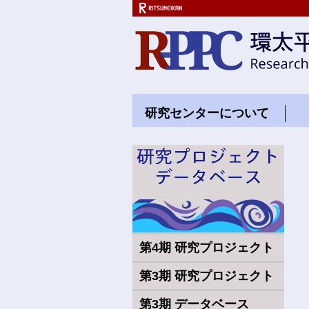
研究センターについて
研
第4期 研究プロジェクト
第3期 研究プロジェクト
第3期 データベース