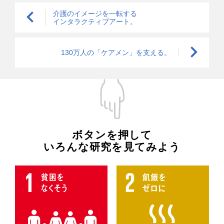
介護のイメージを一転する
インタラクティブアート。
130万人の「ケアメン」を支える。
ボタンを押して
いろんな研究を見てみよう