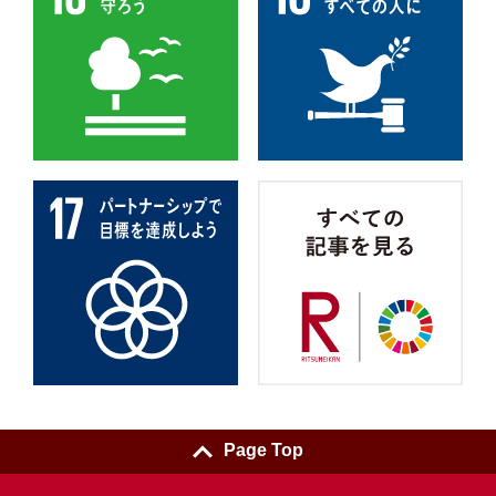
Page Top