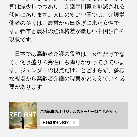
算は減少しつつあり、介護専門職も削減される
傾向にあります。人口の多い中国では、介護労
働者の多くは、農村から出稼ぎに来た女性で
す。都市と農村の経済格差が激しい中国独自の
現状です。
日本では高齢者介護の役割は、女性だけでな
く、働き盛りの男性にも降りかかってきていま
す。ジェンダーの視点だけにとどまらず、多様
な視点から高齢者介護の現実をとらえていく必
要があります。
この記事のオリジナルストーリーはこちらから
Read the Story