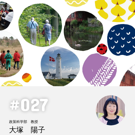
#027
政策科学部 教授
大塚 陽子