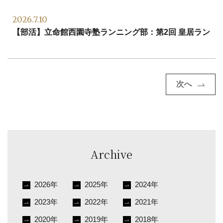
2026.7.10
【部活】立命館西園寺塾ランニング部：第2回 皇居ラン
次へ
Archive
2026年
2025年
2024年
2023年
2022年
2021年
2020年
2019年
2018年