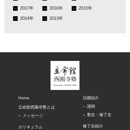
2017年
2016年
2015年
2014年
2013年
Home
活躍紹介
講師
立命館西園寺塾とは
塾生・修了生
メッセージ
修了生紹介
カリキュラム