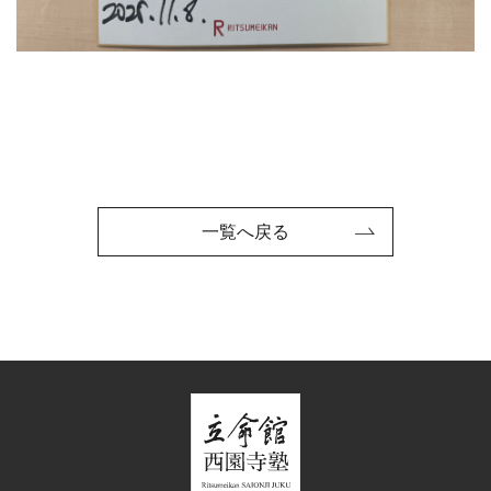
一覧へ戻る