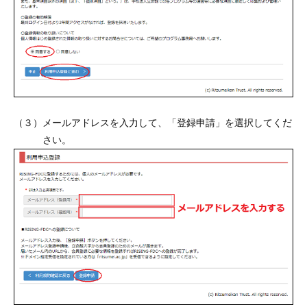
（３）メールアドレスを入力して、「登録申請」を選択してくだ
さい。