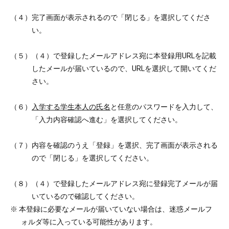
（４）完了画面が表示されるので「閉じる」を選択してくださ
い。
（５）（４）で登録したメールアドレス宛に本登録用URLを記載
したメールが届いているので、URLを選択して開いてくだ
さい。
（６）
入学する学生本人の氏名
と任意のパスワードを入力して、
「入力内容確認へ進む」を選択してください。
（７）内容を確認のうえ「登録」を選択、完了画面が表示される
ので「閉じる」を選択してください。
（８）（４）で登録したメールアドレス宛に登録完了メールが届
いているので確認してください。
※ 本登録に必要なメールが届いていない場合は、迷惑メールフ
ォルダ等に入っている可能性があります。