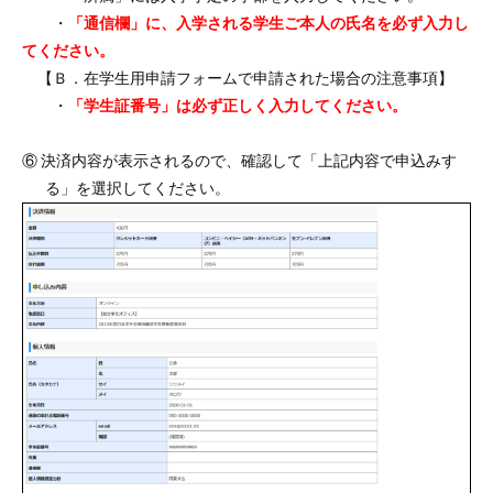
・
「通信欄」に、入学される学生ご本人の氏名を必ず入力し
てください。
【Ｂ．在学生用申請フォームで申請された場合の注意事項】
・
「学生証番号」は必ず正しく入力してください。
⑥ 決済内容が表示されるので、確認して「上記内容で申込みす
る」を選択してください。