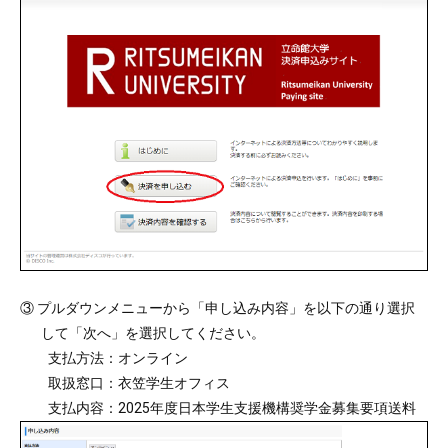
③ プルダウンメニューから「申し込み内容」を以下の通り選択
して「次へ」を選択してください。
支払方法：オンライン
取扱窓口：衣笠学生オフィス
支払内容：2025年度日本学生支援機構奨学金募集要項送料