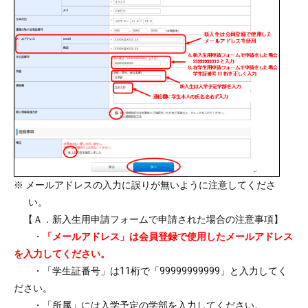
※ メールアドレスの入力に誤りが無いように注意してくださ
い。
【Ａ．新入生用申請フォームで申請された場合の注意事項】
・
「メールアドレス」は会員登録で使用したメールアドレス
を入力してください。
・「学生証番号」は11桁で「99999999999」と入力してく
ださい。
・「所属」には入学予定の学部を入力してください。