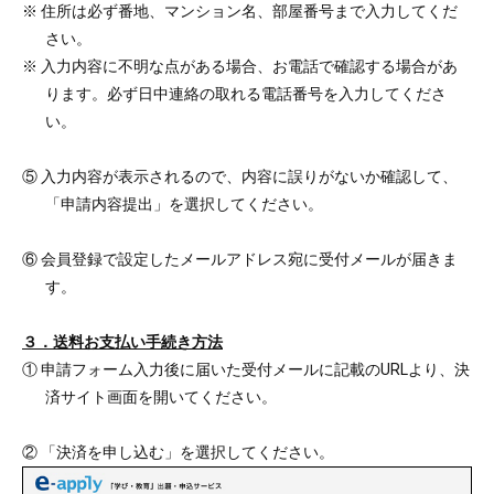
※ 住所は必ず番地、マンション名、部屋番号まで入力してくだ
さい。
※ 入力内容に不明な点がある場合、お電話で確認する場合があ
ります。必ず日中連絡の取れる電話番号を入力してくださ
い。
⑤ 入力内容が表示されるので、内容に誤りがないか確認して、
「申請内容提出」を選択してください。
⑥ 会員登録で設定したメールアドレス宛に受付メールが届きま
す。
３．送料お支払い手続き方法
① 申請フォーム入力後に届いた受付メールに記載のURLより、決
済サイト画面を開いてください。
② 「決済を申し込む」を選択してください。