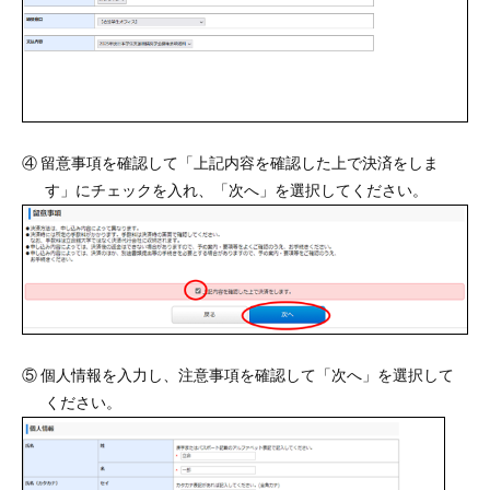
④ 留意事項を確認して「上記内容を確認した上で決済をしま
す」にチェックを入れ、「次へ」を選択してください。
⑤ 個人情報を入力し、注意事項を確認して「次へ」を選択して
ください。