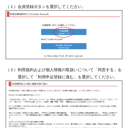
（１）会員登録ボタンを選択してください。
（２）利用規約および個人情報の取扱いについて「同意する」を
選択して「利用申込登録に進む」を選択してください。