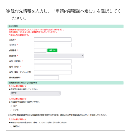
④ 送付先情報を入力し、「申請内容確認へ進む」を選択してく
ださい。