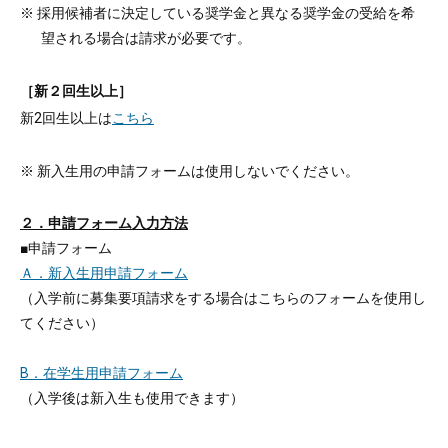
※ 採用候補者に決定している奨学金と異なる奨学金の受給を希
望される場合は請求が必要です。
［新２回生以上］
新2回生以上は
こちら
※ 新入生用の申請フォームは使用しないでください。
２．申請フォーム入力方法
■申請フォーム
Ａ．新入生用申請フォーム
（入学前に募集要項請求をする場合はこちらのフォームを使用し
てください）
B．在学生用申請フォーム
（入学後は新入生も使用できます）