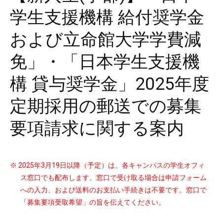
学生支援機構 給付奨学金
および立命館大学学費減
免」・「日本学生支援機
構 貸与奨学金」2025年度
定期採用の郵送での募集
要項請求に関する案内
※ 2025年3月19
日以降（予定）は、各キャンパスの学生オフィ
ス窓口でも配布します。窓口で受け取る場合は申請フォーム
への入力、および送料のお支払い手続きは不要です。窓口で
「募集要項受取希望」の旨を伝えてください。