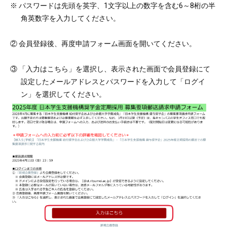
※ パスワードは先頭を英字、1文字以上の数字を含む6～8桁の半
角英数字を入力してください。
② 会員登録後、再度申請フォーム画面を開いてください。
③ 「入力はこちら」を選択し、表示された画面で会員登録にて
設定したメールアドレスとパスワードを入力して「ログイ
ン」を選択してください。