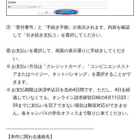
⑦ 「受付番号」と「手続き手順」が表示されます。内容を確認
して「引き続き支払う」を選択してください。
⑧ お支払いを選択して、画面の表示通りに手続きしてくださ
い。
※ お支払い方法は「クレジットカード」「コンビニエンススト
アまたはペイジー、ネットバンキング」を選択することがで
きます。
※ お支払期限は決済申込日を含め4日間です。ただし、4日を経
過していなくても、オンライン請求締切日時の4月11日23：
59までに支払いを完了できない場合は郵送対応ができませ
ん。各キャンパスの学生オフィスまで取りに来てください。
--------------------------------------------------------
【本件に関わる連絡先】