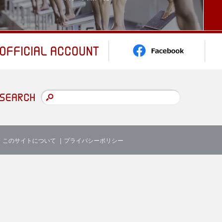
このサイトについて
プライバシーポリシー