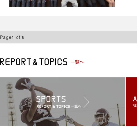
Page1 of 8