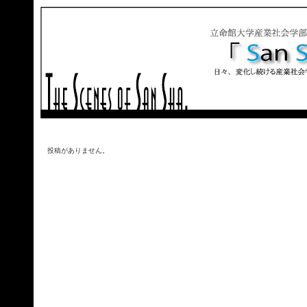
投稿がありません。