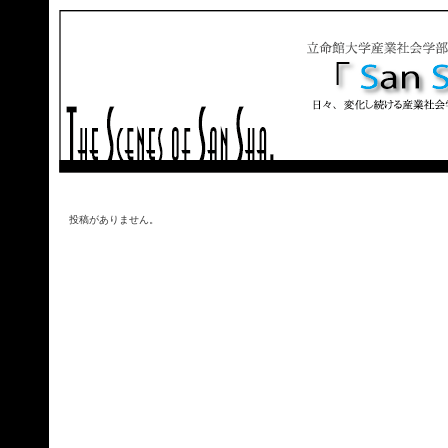
投稿がありません。