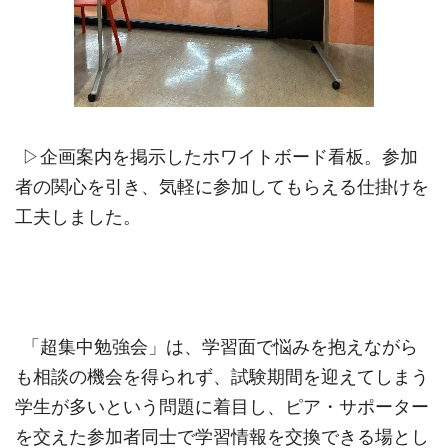
▷企画案内を掲示したホワイトボード看板。参加
者の関心を引き、気軽に参加してもらえる仕掛けを
工夫しました。
「超集中勉強会」は、学習面で悩みを抱えながら
も相談の機会を得られず、試験期間を迎えてしまう
学生が多いという問題に着目し、ピア・サポーター
を交えた参加者同士で学習情報を交換できる場とし