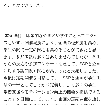
ることができました。
本企画は、印象的な企画名や学生にとってアクセ
スしやすい開催場所により、企画の認知度を高め、
学生の間で一定の関心を集めることができたと思い
ます。参加者数は多くはありませんでしたが、学生
からの反応や参加アンケートを通じて、
SSP
と企画
に対する認知度や関心が高まったと実感しました。
今後は定期開催を目指して、「
SSP
と企画が学生生
活の一部としてしっかり定着し、より多くの学生に
学習支援やモチベーション向上の機会を提供できる
こと」を目標にしています。企画の定期開催を通じ