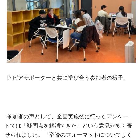
▷ピアサポーターと共に学び合う参加者の様子。
参加者の声として、企画実施後に行ったアンケー
トでは「疑問点を解消できた」という意見が多く寄
せられました。『卒論のフォーマットについてよく