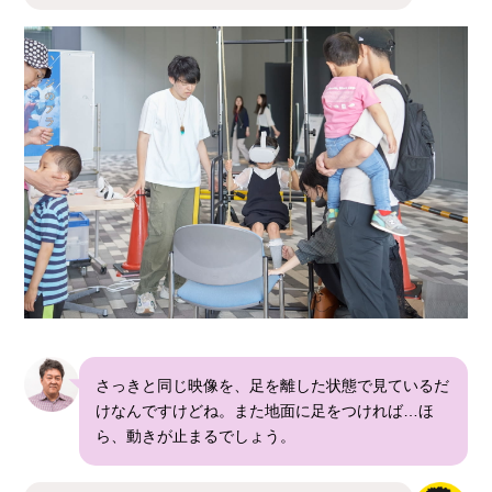
さっきと同じ映像を、足を離した状態で見ているだ
けなんですけどね。また地面に足をつければ…ほ
ら、動きが止まるでしょう。