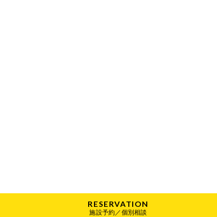
RESERVATION
施設予約／個別相談