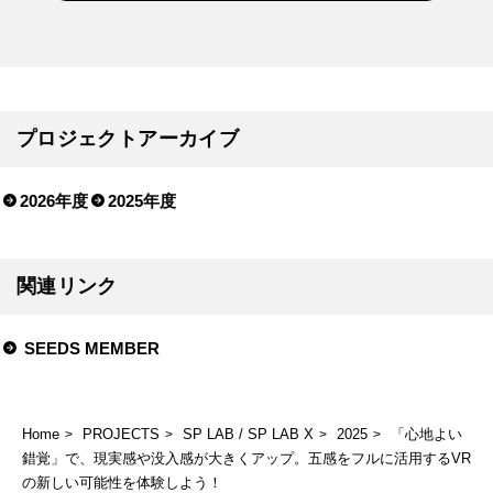
プロジェクトアーカイブ
2026年度
2025年度
関連リンク
SEEDS MEMBER
Home
PROJECTS
SP LAB / SP LAB X
2025
「心地よい
錯覚」で、現実感や没入感が大きくアップ。五感をフルに活用するVR
の新しい可能性を体験しよう！