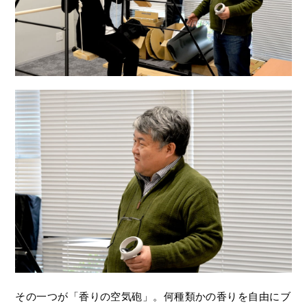
その一つが「香りの空気砲」。何種類かの香りを自由にブ