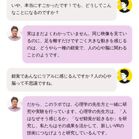
いや、本当にすごかったです！でも、どうしてこん
なことになるのですか？
実はまだよくわかっていません。同じ映像を見てい
るのに、足を離すだけですごく大きな動きを感じる
のは、どうやら一種の錯覚で、人の心や脳に関わる
ことのようです。
錯覚であんなにリアルに感じるんですか？人の心や
脳って不思議ですね。
だから、このラボでは、心理学の先生方と一緒に研
究や実験を行っています。心理学の先生方は、「人
はなぜそう感じるか」「なぜ錯覚が起きるか」を研
究し、私たちはその成果を活かして、新しいVRの
技術につなげようと研究しているんです。