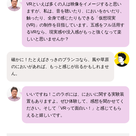
VRといえば多くの人は映像をイメージすると思い
ますが、私は、音を聴いたり、においをかいだり、
触ったり、全身で感じたりもできる「仮想現実
(VR)」の制作を目指しています。五感をフル活用す
るVRなら、現実感や没入感がもっと強くなって楽
しいと思いませんか？
確かに！たとえばさっきのブランコなら、風や草原
のにおいがあれば、もっと感じが出るかもしれませ
ん。
いいですね！このラボには、においに関する実験装
置もありますよ。ぜひ体験して、感想を聞かせてく
ださい。そして「VRって面白い！」と感じてもら
えると嬉しいです。