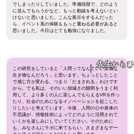
でしまったりしていました。準備段階で、どのよう
に並んでもらうかなど、もっと動線を考えないとい
けないと思いました。こんな展示をするんだった
ら、イベント系の体験ももっと重ねる必要があると
思いました。今日はとても勉強になりました。
先生から
この研究をしていると「人間ってなんていい加減な
生き物なんだろう」と思います。ちょっとしたこと
で感じ方が変わる、つまり「だまされる」わけです
から。でも私は、そのいい加減さの隙間をうまく利
用して、より多くの人に楽しんでもらえるVRを作っ
たり、社会のためになるイノベーションを起こした
りしたいと考えています。今後、人間の心や身体の
不思議が、情報技術によってどのように活用されて
いくかを楽しみにしていてください。そのために
も、みなさんにラボに来てもらい、さまざまなデー