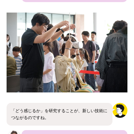
「どう感じるか」を研究することが、新しい技術に
つながるのですね。