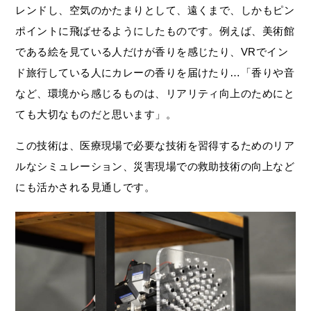
レンドし、空気のかたまりとして、遠くまで、しかもピン
ポイントに飛ばせるようにしたものです。例えば、美術館
である絵を見ている人だけが香りを感じたり、VRでイン
ド旅行している人にカレーの香りを届けたり…「香りや音
など、環境から感じるものは、リアリティ向上のためにと
ても大切なものだと思います」。
この技術は、医療現場で必要な技術を習得するためのリア
ルなシミュレーション、災害現場での救助技術の向上など
にも活かされる見通しです。