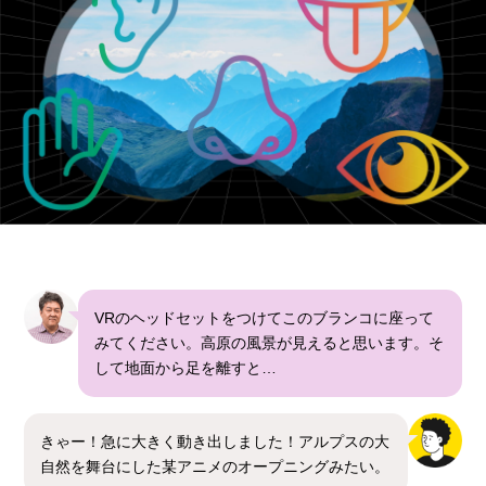
VRのヘッドセットをつけてこのブランコに座って
みてください。高原の風景が見えると思います。そ
して地面から足を離すと…
きゃー！急に大きく動き出しました！アルプスの大
自然を舞台にした某アニメのオープニングみたい。