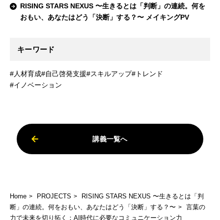
RISING STARS NEXUS 〜生きるとは「判断」の連続。何を
おもい、あなたはどう「決断」する？〜 メイキングPV
キーワード
#人材育成
#自己啓発支援
#スキルアップ
#トレンド
#イノベーション
講義一覧へ
Home
PROJECTS
RISING STARS NEXUS 〜生きるとは「判
断」の連続。何をおもい、あなたはどう「決断」する？〜
言葉の
力で未来を切り拓く：AI時代に必要なコミュニケーション力