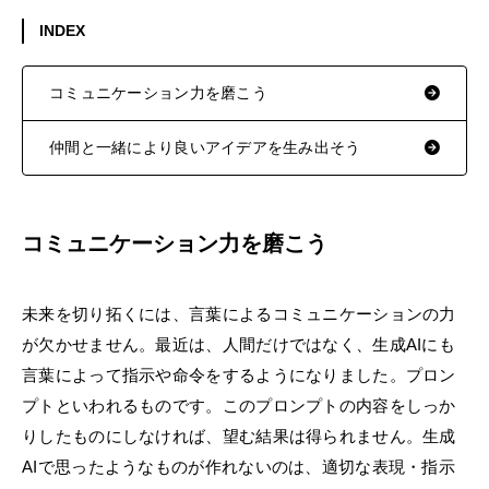
INDEX
コミュニケーション力を磨こう
仲間と一緒により良いアイデアを生み出そう
コミュニケーション力を磨こう
未来を切り拓くには、言葉によるコミュニケーションの力
が欠かせません。最近は、人間だけではなく、生成AIにも
言葉によって指示や命令をするようになりました。プロン
プトといわれるものです。このプロンプトの内容をしっか
りしたものにしなければ、望む結果は得られません。生成
AIで思ったようなものが作れないのは、適切な表現・指示