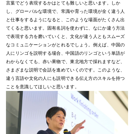
言葉でどう表現するかはとても難しいと思います。しか
し、グローバルな環境で、常識や育った環境が全く違う人
と仕事をするようになると、このような場面がたくさん出
てくると思います。固有名詞を使わずに、なにか違う方法
で表現する力を磨いていくと、文化が違う人ともスムーズ
なコミュニケーションがとれるでしょう。例えば、中国の
人にリンゴを説明する場合、中国語のリンゴという単語が
わからなくても、赤い果物で、東北地方で採れますなど、
さまざまな説明で会話を進めていくのです。このような、
違う言語や文化の人にも説明できる伝え方のスキルを持つ
ことを意識してほしいと思います。