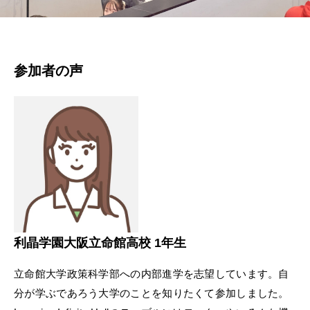
参加者の声
利晶学園大阪立命館高校 1年生
立命館大学政策科学部への内部進学を志望しています。自
分が学ぶであろう大学のことを知りたくて参加しました。