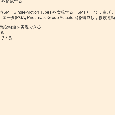
)を構成する．
; Single-Motion Tubes)を実現する．SMTとし
PGA; Pneumatic Group Actuators)を構成し
雑な軌道を実現できる．
る．
できる．