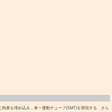
束を埋め込み，単一運動チューブ(SMT)を実現する．さら