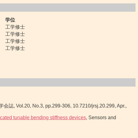
学位
工学修士
工学修士
工学修士
工学修士
Vol.20, No.3, pp.299-306, 10.7210/jrsj.20.299, Apr.,
icated tunable bending stiffness devices
, Sensors and