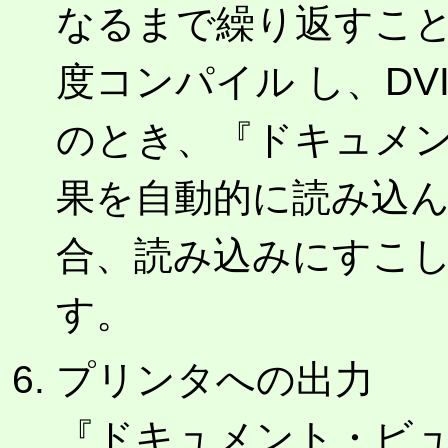
なるまで繰り返すこ
度コンパイル し、DV
のとき、『ドキュメ
果を自動的に読み込
合、読み込みにすこ
す。
プリンタへの出力
『ドキュメント・ビュ