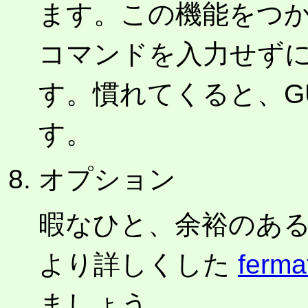
ます。この機能をつ
コマンドを入力せず
す。慣れてくると、G
す。
オプション
暇なひと、余裕のあるひと
より詳しくした
ferma
ましょう。