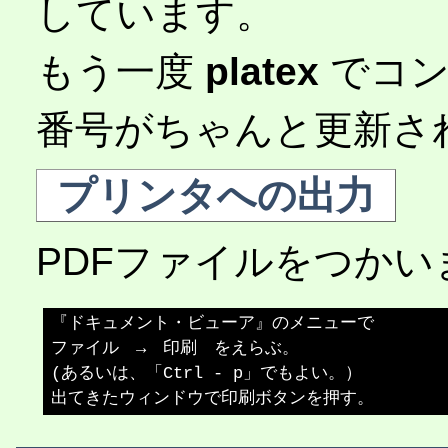
しています。
もう一度
platex
でコン
番号がちゃんと更新さ
プリンタへの出力
PDFファイルをつかい
『ドキュメント・ビューア』のメニューで

ファイル　→　印刷　をえらぶ。

(あるいは、「Ctrl - p」でもよい。）
