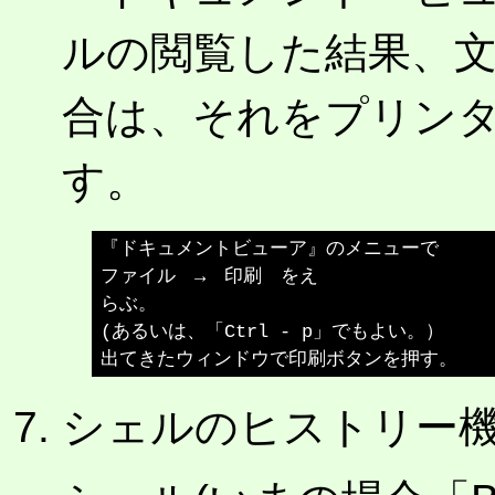
ルの閲覧した結果、
合は、それをプリン
す。
『ドキュメントビューア』のメニューで

ファイル　→　印刷　をえ

らぶ。

(あるいは、「Ctrl - p」でもよい。）

シェルのヒストリー