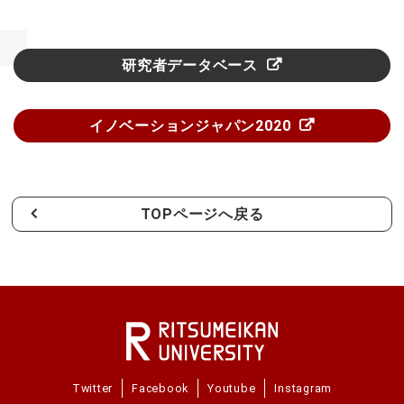
研究者データベース
イノベーションジャパン2020
TOPページへ戻る
Twitter
Facebook
Youtube
Instagram