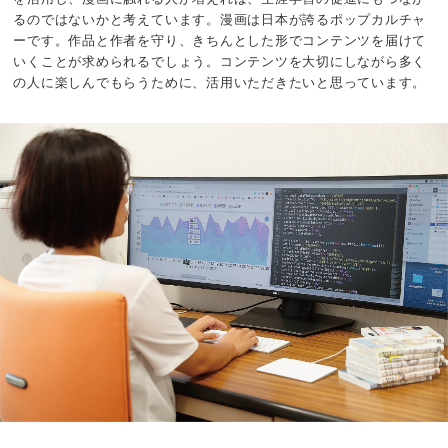
るのではないかと考えています。漫画は日本が誇るポップカルチャ
ーです。作品と作者を守り、きちんとした形でコンテンツを届けて
いくことが求められるでしょう。コンテンツを大切にしながら多く
の人に楽しんでもらうために、活用いただきたいと思っています。