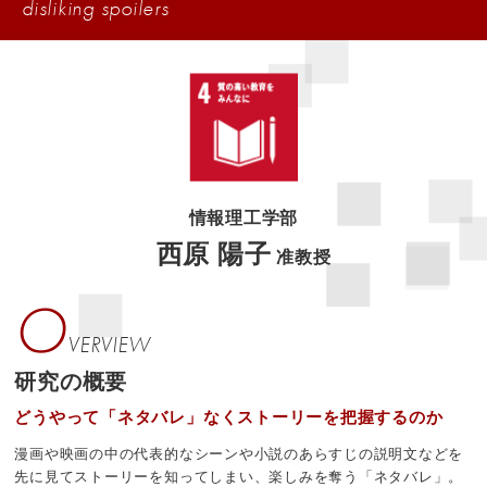
disliking spoilers
情報理工学部
西原 陽子
准教授
O
VERVIEW
研究の概要
どうやって「ネタバレ」なくストーリーを把握するのか
漫画や映画の中の代表的なシーンや小説のあらすじの説明文などを
先に見てストーリーを知ってしまい、楽しみを奪う「ネタバレ」。