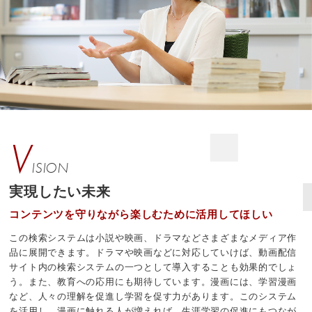
V
ISION
実現したい未来
コンテンツを守りながら楽しむために活用してほしい
この検索システムは小説や映画、ドラマなどさまざまなメディア作
品に展開できます。ドラマや映画などに対応していけば、動画配信
サイト内の検索システムの一つとして導入することも効果的でしょ
う。また、教育への応用にも期待しています。漫画には、学習漫画
など、人々の理解を促進し学習を促す力があります。このシステム
を活用し、漫画に触れる人が増えれば、生涯学習の促進にもつなが