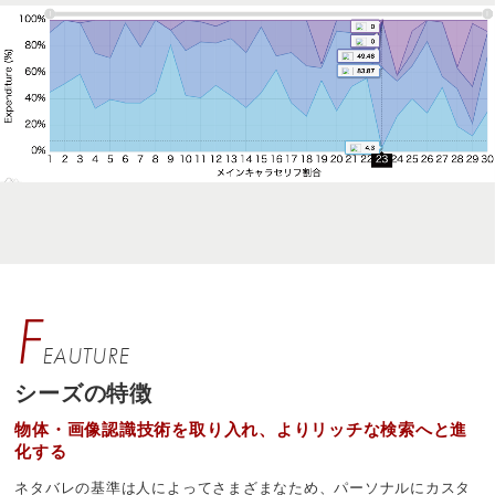
F
EAUTURE
シーズの特徴
物体・画像認識技術を取り入れ、よりリッチな検索へと進
化する
ネタバレの基準は人によってさまざまなため、パーソナルにカスタ