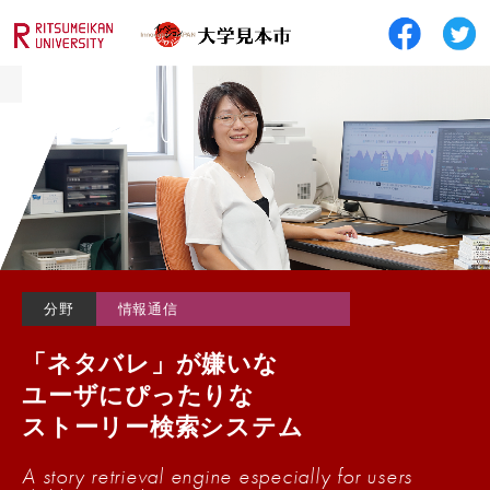
分野
情報通信
「ネタバレ」が嫌いな
ユーザにぴったりな
ストーリー検索システム
A story retrieval engine especially for users