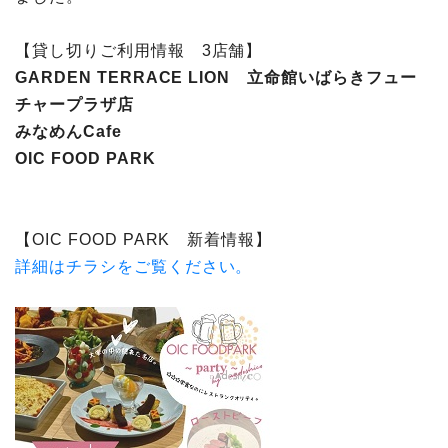
【貸し切りご利用情報 3店舗】
GARDEN TERRACE LION 立命館いばらきフュー
チャープラザ店
みなめんCafe
OIC FOOD PARK
【
OIC FOOD PARK 新着情報
】
詳細はチラシをご覧ください。