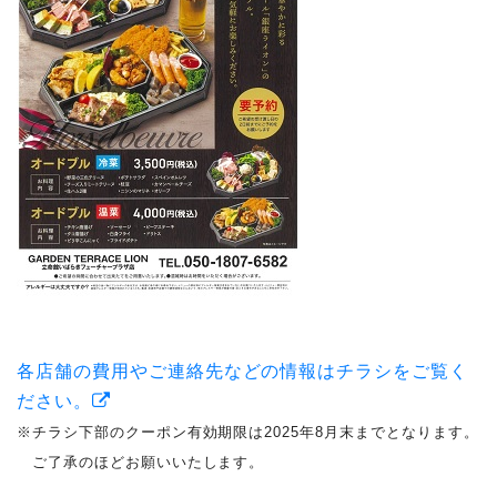
各店舗の費用やご連絡先などの情報はチラシをご覧く
ださい。
※チラシ下部のクーポン有効期限は2025年8月末までとなります。
ご了承のほどお願いいたします。