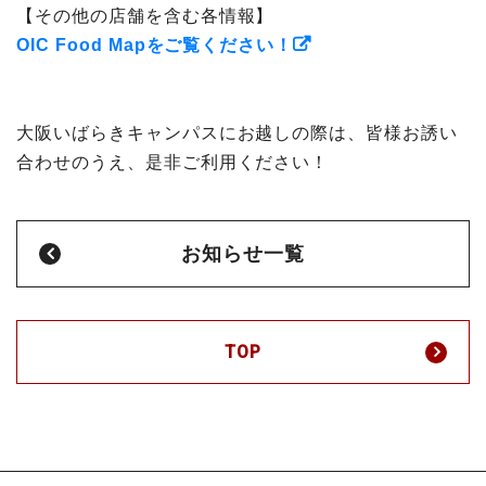
【その他の店舗を含む各情報】
OIC Food Mapをご覧ください！
大阪いばらきキャンパスにお越しの際は、皆様お誘い
合わせのうえ、是非ご利用ください！
お知らせ一覧
TOP