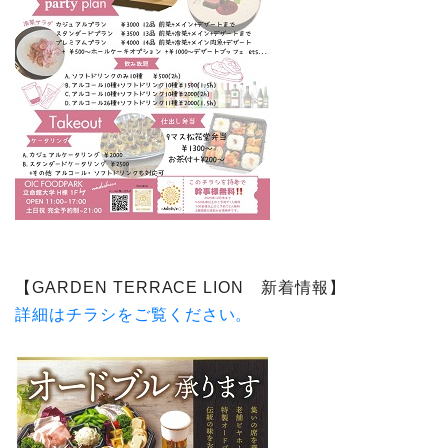
【
GARDEN TERRACE LION 新着情報
】
詳細はチラシをご覧ください。