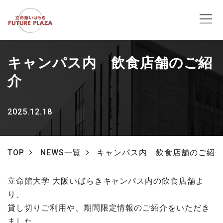
キャンパス内 飲食店舗のご紹
介
2025.12.18
TOP
NEWS一覧
キャンパス内 飲食店舗のご紹
立命館大学 大阪いばらきキャンパス内の飲食店舗よ
り、
貸し切りご利用や、期間限定情報のご紹介をいただき
ました。