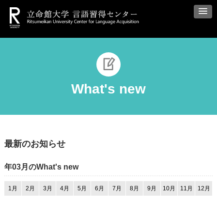
What's new
最新のお知らせ
年03月のWhat's new
1月
2月
3月
4月
5月
6月
7月
8月
9月
10月
11月
12月