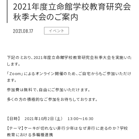
2021年度立命館学校教育研究会
秋季大会のご案内
2021.08.17
イベント
下記のとおり、2021年度立命館学校教育研究会秋季大会を実施いた
します。
「Zoom」によるオンライン開催のため、ご自宅からもご参加いただけ
ます。
参加費は無料で、自由にご参加いただけます。
多くの方の積極的なご参加をお待ちしております。
【日時】 2021年10月2日（土） 13:00～16:30
【テーマ】ケーキが切れない非行少年はなぜ非行に走るのか？学校
教育における多職種連携