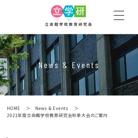
News & Events
HOME
News & Events
2021年度立命館学校教育研究会秋季大会のご案内