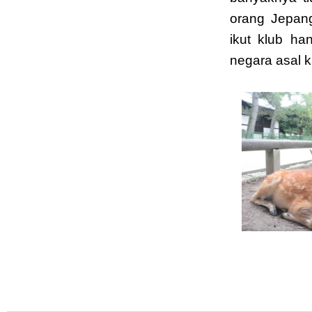
orang Jepang.
ikut klub ha
negara asal 