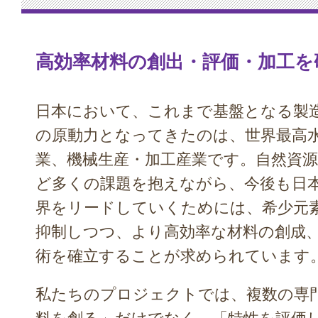
高効率材料の創出・評価・加工を
日本において、これまで基盤となる製
の原動力となってきたのは、世界最高
業、機械生産・加工産業です。自然資
ど多くの課題を抱えながら、今後も日
界をリードしていくためには、希少元
抑制しつつ、より高効率な材料の創成
術を確立することが求められています
私たちのプロジェクトでは、複数の専